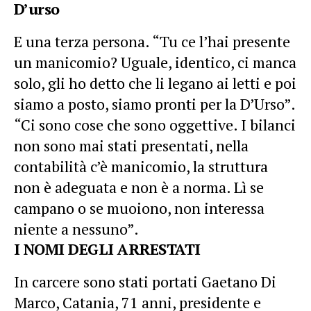
D’urso
E una terza persona. “Tu ce l’hai presente
un manicomio? Uguale, identico, ci manca
solo, gli ho detto che li legano ai letti e poi
siamo a posto, siamo pronti per la D’Urso”.
“Ci sono cose che sono oggettive. I bilanci
non sono mai stati presentati, nella
contabilità c’è manicomio, la struttura
non è adeguata e non è a norma. Lì se
campano o se muoiono, non interessa
niente a nessuno”.
I NOMI DEGLI ARRESTATI
In carcere sono stati portati Gaetano Di
Marco, Catania, 71 anni, presidente e