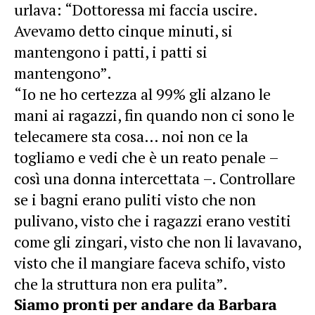
urlava: “Dottoressa mi faccia uscire.
Avevamo detto cinque minuti, si
mantengono i patti, i patti si
mantengono”.
“Io ne ho certezza al 99% gli alzano le
mani ai ragazzi, fin quando non ci sono le
telecamere sta cosa… noi non ce la
togliamo e vedi che è un reato penale –
così una donna intercettata –. Controllare
se i bagni erano puliti visto che non
pulivano, visto che i ragazzi erano vestiti
come gli zingari, visto che non li lavavano,
visto che il mangiare faceva schifo, visto
che la struttura non era pulita”.
Siamo pronti per andare da Barbara