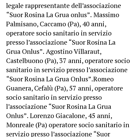
legale rappresentante dell’associazione
“Suor Rosina La Grua onlus”. Massimo
Palmisano, Caccamo (Pa), 40 anni,
operatore socio sanitario in servizio
presso l’associazione “Suor Rosina La
Grua Onlus”. Agostino Villaraut,
Castelbuono (Pa), 37 anni, operatore socio
sanitario in servizio presso l’associazione
“Suor Rosina La Grua Onlus”.Romeo
Guanera, Cefalù (Pa), 57 anni, operatore
socio sanitario in servizio presso
l’associazione “Suor Rosina La Grua
Onlus”. Lorenzo Giacalone, 45 anni,
Monreale (Pa) operatore socio sanitario in
servizio presso l’associazione “Suor