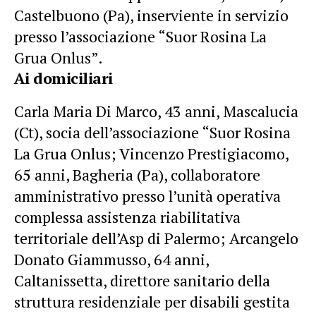
Castelbuono (Pa), inserviente in servizio
presso l’associazione “Suor Rosina La
Grua Onlus”.
Ai domiciliari
Carla Maria Di Marco, 43 anni, Mascalucia
(Ct), socia dell’associazione “Suor Rosina
La Grua Onlus; Vincenzo Prestigiacomo,
65 anni, Bagheria (Pa), collaboratore
amministrativo presso l’unità operativa
complessa assistenza riabilitativa
territoriale dell’Asp di Palermo; Arcangelo
Donato Giammusso, 64 anni,
Caltanissetta, direttore sanitario della
struttura residenziale per disabili gestita