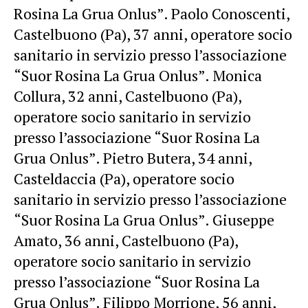
Rosina La Grua Onlus”. Paolo Conoscenti,
Castelbuono (Pa), 37 anni, operatore socio
sanitario in servizio presso l’associazione
“Suor Rosina La Grua Onlus”. Monica
Collura, 32 anni, Castelbuono (Pa),
operatore socio sanitario in servizio
presso l’associazione “Suor Rosina La
Grua Onlus”. Pietro Butera, 34 anni,
Casteldaccia (Pa), operatore socio
sanitario in servizio presso l’associazione
“Suor Rosina La Grua Onlus”. Giuseppe
Amato, 36 anni, Castelbuono (Pa),
operatore socio sanitario in servizio
presso l’associazione “Suor Rosina La
Grua Onlus”. Filippo Morrione, 56 anni,