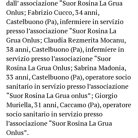
dall’ associazione “Suor Rosina La Grua
Onlus; Fabrizio Cucco, 34 anni,
Castelbuono (Pa), infermiere in servizio
presso l’associazione “Suor Rosina La
Grua Onlus; Claudia Rezmerita Mocanu,
38 anni, Castelbuono (Pa), infermiere in
servizio presso l’associazione “Suor
Rosina La Grua Onlus; Sabrina Madonia,
33 anni, Castelbuono (Pa), operatore socio
sanitario in servizio presso l’associazione
“Suor Rosina La Grua onlus”; Giorgio
Muriella, 31 anni, Caccamo (Pa), operatore
socio sanitario in servizio presso
l’associazione “Suor Rosina La Grua
Onlus”.