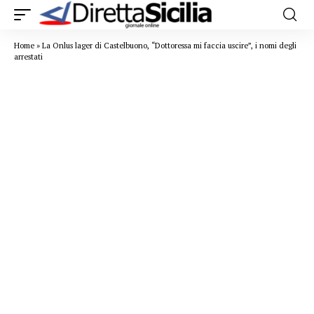
Home
»
La Onlus lager di Castelbuono, “Dottoressa mi faccia uscire”, i nomi degli
arrestati