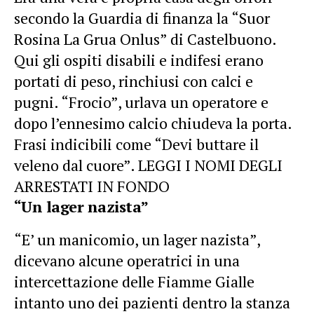
secondo la Guardia di finanza la “Suor
Rosina La Grua Onlus” di Castelbuono.
Qui gli ospiti disabili e indifesi erano
portati di peso, rinchiusi con calci e
pugni. “Frocio”, urlava un operatore e
dopo l’ennesimo calcio chiudeva la porta.
Frasi indicibili come “Devi buttare il
veleno dal cuore”. LEGGI I NOMI DEGLI
ARRESTATI IN FONDO
“Un lager nazista”
“E’ un manicomio, un lager nazista”,
dicevano alcune operatrici in una
intercettazione delle Fiamme Gialle
intanto uno dei pazienti dentro la stanza