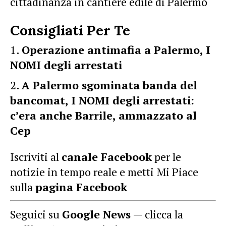
cittadinanza in cantiere edile di Palermo
Consigliati Per Te
Operazione antimafia a Palermo, I
NOMI degli arrestati
A Palermo sgominata banda del
bancomat, I NOMI degli arrestati:
c’era anche Barrile, ammazzato al
Cep
Iscriviti al
canale Facebook
per le
notizie in tempo reale e metti Mi Piace
sulla
pagina Facebook
Seguici su
Google News
— clicca la