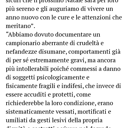
più sereno e gli auguriamo di vivere un
anno nuovo con le cure e le attenzioni che
meritano”.
“Abbiamo dovuto documentare un
campionario aberrante di crudeltà e
nefandezze disumane, comportamenti già
di per sé estremamente gravi, ma ancora
più intollerabili poiché commessi a danno
di soggetti psicologicamente e
fisicamente fragili e indifesi, che invece di
essere accuditi e protetti, come
richiederebbe la loro condizione, erano
sistematicamente vessati, mortificati e
umiliati da gesti lesivi della propria