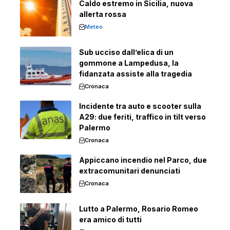
Caldo estremo in Sicilia, nuova
allerta rossa
Meteo
Sub ucciso dall’elica di un
gommone a Lampedusa, la
fidanzata assiste alla tragedia
Cronaca
Incidente tra auto e scooter sulla
A29: due feriti, traffico in tilt verso
Palermo
Cronaca
Appiccano incendio nel Parco, due
extracomunitari denunciati
Cronaca
Lutto a Palermo, Rosario Romeo
era amico di tutti