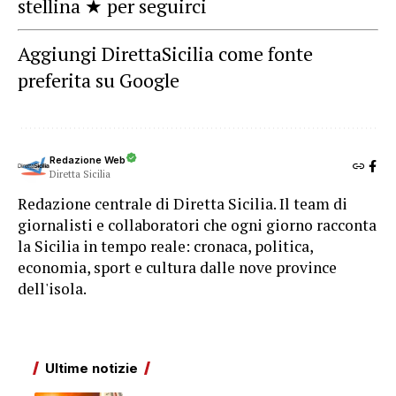
stellina ★ per seguirci
Aggiungi DirettaSicilia come fonte
preferita su Google
Redazione Web
Diretta Sicilia
Redazione centrale di Diretta Sicilia. Il team di
giornalisti e collaboratori che ogni giorno racconta
la Sicilia in tempo reale: cronaca, politica,
economia, sport e cultura dalle nove province
dell'isola.
Ultime notizie