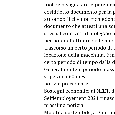
Inoltre bisogna anticipare una
cosiddetto documento per la p
automobili che non richiedon
documento che attesti una so
spesa. I contratti di noleggio
per poter effettuare delle mod
trascorso un certo periodo di 
locazione della macchina, è in
certo periodo di tempo dalla d
Generalmente il periodo mass
superare i 60 mesi.
notizia precedente
Sostegni economici ai NEET, d
Selfiemployement 2021 rinasce
prossima notizia
Mobilità sostenibile, a Palermo