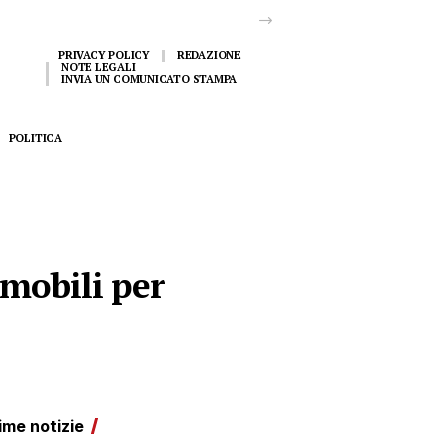
PRIVACY POLICY
REDAZIONE
NOTE LEGALI
INVIA UN COMUNICATO STAMPA
POLITICA
omobili per
ime notizie