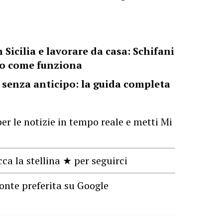
 Sicilia e lavorare da casa: Schifani
cco come funziona
 senza anticipo: la guida completa
er le notizie in tempo reale e metti Mi
cca la stellina ★ per seguirci
onte preferita su Google