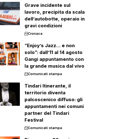
Grave incidente sul
lavoro, precipita da scala
dell’autobotte, operaio in
gravi condizioni
Cronaca
“Enjoy’s Jazz… e non
solo”: dall’11 al 14 agosto
Gangi appuntamento con
la grande musica dal vivo
Comunicati stampa
Tindari Itinerante, il
territorio diventa
palcoscenico diffuso: gli
appuntamenti nei comuni
partner del Tindari
Festival
Comunicati stampa