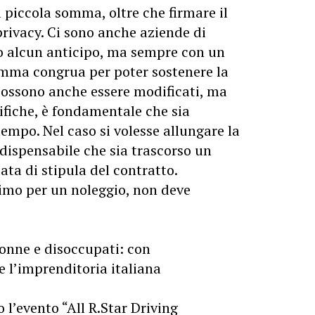
 piccola somma, oltre che firmare il
rivacy. Ci sono anche aziende di
o alcun anticipo, ma sempre con un
mma congrua per poter sostenere la
 possono anche essere modificati, ma
ifiche, è fondamentale che sia
tempo. Nel caso si volesse allungare la
dispensabile che sia trascorso un
ata di stipula del contratto.
imo per un noleggio, non deve
onne e disoccupati: con
 l’imprenditoria italiana
 l’evento “All R.Star Driving