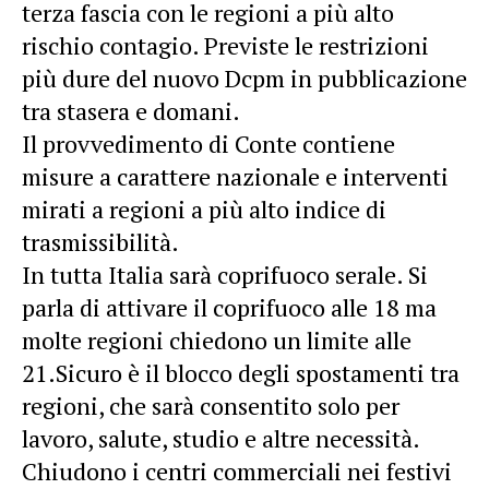
terza fascia con le regioni a più alto
rischio contagio. Previste le restrizioni
più dure del nuovo Dcpm in pubblicazione
tra stasera e domani.
Il provvedimento di Conte contiene
misure a carattere nazionale e interventi
mirati a regioni a più alto indice di
trasmissibilità.
In tutta Italia sarà coprifuoco serale. Si
parla di attivare il coprifuoco alle 18 ma
molte regioni chiedono un limite alle
21.Sicuro è il blocco degli spostamenti tra
regioni, che sarà consentito solo per
lavoro, salute, studio e altre necessità.
Chiudono i centri commerciali nei festivi