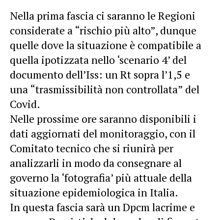
Nella prima fascia ci saranno le Regioni
considerate a “rischio più alto”, dunque
quelle dove la situazione è compatibile a
quella ipotizzata nello ‘scenario 4’ del
documento dell’Iss: un Rt sopra l’1,5 e
una “trasmissibilità non controllata” del
Covid.
Nelle prossime ore saranno disponibili i
dati aggiornati del monitoraggio, con il
Comitato tecnico che si riunirà per
analizzarli in modo da consegnare al
governo la ‘fotografia’ più attuale della
situazione epidemiologica in Italia.
In questa fascia sarà un Dpcm lacrime e