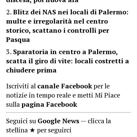
Blitz dei NAS nei locali di Palermo:
multe e irregolarità nel centro
storico, scattano i controlli per
Pasqua
Sparatoria in centro a Palermo,
scatta il giro di vite: locali costretti a
chiudere prima
Iscriviti al
canale Facebook
per le
notizie in tempo reale e metti Mi Piace
sulla
pagina Facebook
Seguici su
Google News
— clicca la
stellina ★ per seguirci