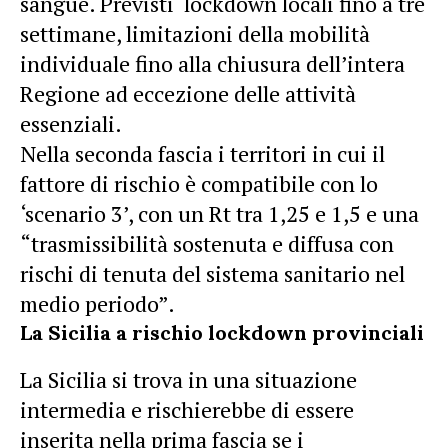
sangue. Previsti lockdown locali fino a tre
settimane, limitazioni della mobilità
individuale fino alla chiusura dell’intera
Regione ad eccezione delle attività
essenziali.
Nella seconda fascia i territori in cui il
fattore di rischio è compatibile con lo
‘scenario 3’, con un Rt tra 1,25 e 1,5 e una
“trasmissibilità sostenuta e diffusa con
rischi di tenuta del sistema sanitario nel
medio periodo”.
La Sicilia a rischio lockdown provinciali
La Sicilia si trova in una situazione
intermedia e rischierebbe di essere
inserita nella prima fascia se i