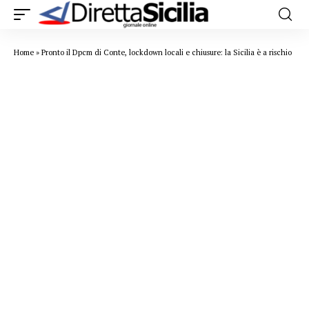
Home
»
Pronto il Dpcm di Conte, lockdown locali e chiusure: la Sicilia è a rischio