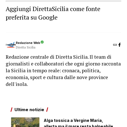
Aggiungi DirettaSicilia come fonte
preferita su Google
Redazione Web
Diretta Sicilia
Redazione centrale di Diretta Sicilia. Il team di
giornalisti e collaboratori che ogni giorno racconta
la Sicilia in tempo reale: cronaca, politica,
economia, sport e cultura dalle nove province
dell'isola.
Ultime notizie
Alga tossica a Vergine Maria,
allerta ma il mare resta balneabile