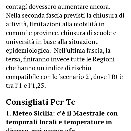
contagi dovessero aumentare ancora.
Nella seconda fascia previsti la chiusura di
attività, limitazioni alla mobilità in
comuni e province, chiusura di scuole e
università in base alla situazione
epidemiologica. Nell’ultima fascia, la
terza, finiranno invece tutte le Regioni
che hanno un indice di rischio
compatibile con lo ‘scenario 2’, dove l’Rt è
tra l’1 e l’1,25.
Consigliati Per Te
Meteo Sicilia: c’è il Maestrale con
temporali locali e temperature in
discesa, poi nuova afa