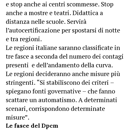
e stop anche ai centri scommesse. Stop
anche a mostre e teatri. Didattica a
distanza nelle scuole. Servirà
l’autocertificazione per spostarsi di notte
e tra regioni.
Le regioni italiane saranno classificate in
tre fasce a seconda del numero dei contagi
presenti e dell’andamento della curva.
Le regioni decideranno anche misure più
stringenti. “Si stabiliscono dei criteri –
spiegano fonti governative – che fanno
scattare un automatismo. A determinati
scenari, corrispondono determinate
misure”.
Le fasce del Dpcm