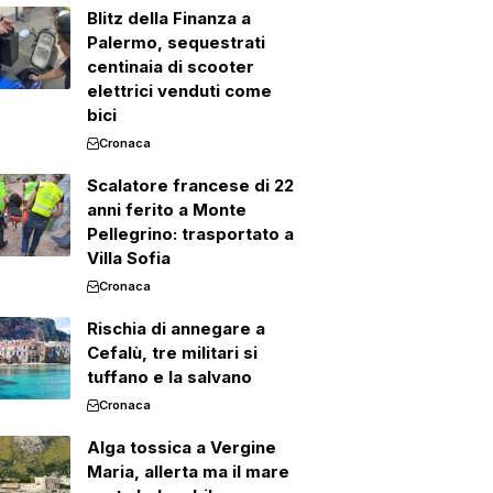
Blitz della Finanza a
Palermo, sequestrati
centinaia di scooter
elettrici venduti come
bici
Cronaca
Scalatore francese di 22
anni ferito a Monte
Pellegrino: trasportato a
Villa Sofia
Cronaca
Rischia di annegare a
Cefalù, tre militari si
tuffano e la salvano
Cronaca
Alga tossica a Vergine
Maria, allerta ma il mare