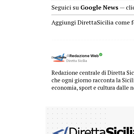
Seguici su
Google News
— cli
Aggiungi DirettaSicilia come f
di
Redazione Web
Diretta Sicilia
Redazione centrale di Diretta Sici
che ogni giorno racconta la Sicil
economia, sport e cultura dalle n