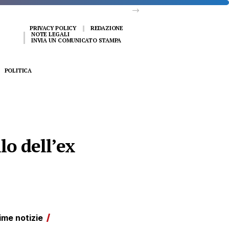
PRIVACY POLICY
REDAZIONE
NOTE LEGALI
INVIA UN COMUNICATO STAMPA
POLITICA
lo dell’ex
ime notizie