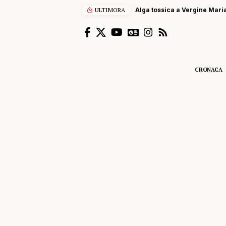
ULTIMORA
Alga tossica a Vergine Maria
CRONACA