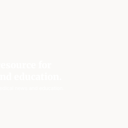
esource for
nd education.
edical news and education.