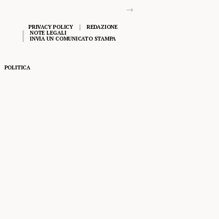
PRIVACY POLICY
REDAZIONE
NOTE LEGALI
INVIA UN COMUNICATO STAMPA
POLITICA