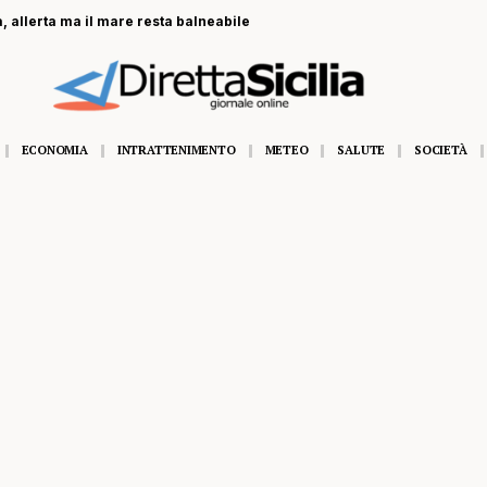
, allerta ma il mare resta balneabile
ECONOMIA
INTRATTENIMENTO
METEO
SALUTE
SOCIETÀ