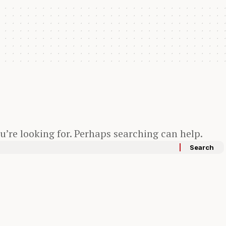
u’re looking for. Perhaps searching can help.