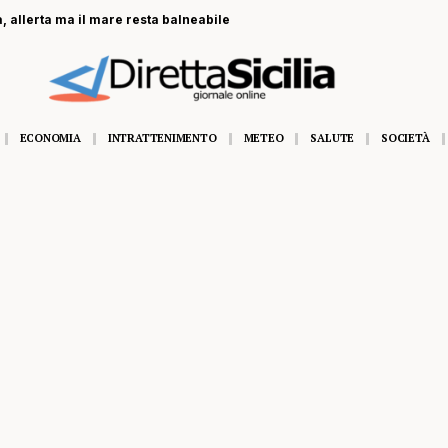
, allerta ma il mare resta balneabile
ECONOMIA
INTRATTENIMENTO
METEO
SALUTE
SOCIETÀ