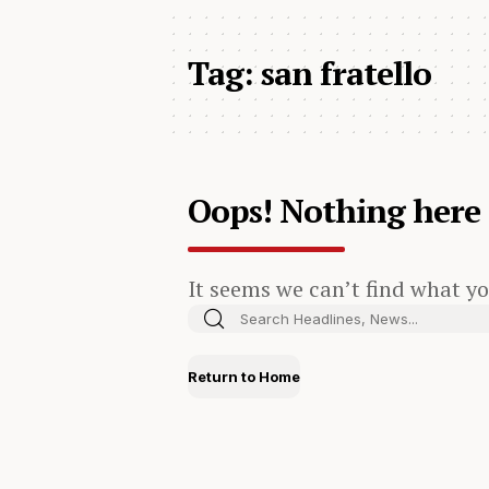
Tag:
san fratello
Oops! Nothing here
It seems we can’t find what yo
Return to Home