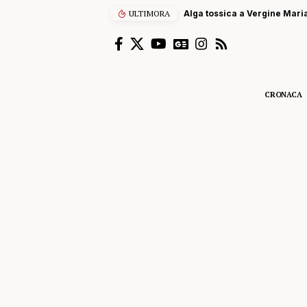
ULTIMORA
Alga tossica a Vergine Maria
CRONACA