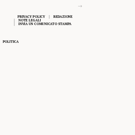
PRIVACY POLICY
REDAZIONE
NOTE LEGALI
INVIA UN COMUNICATO STAMPA
POLITICA