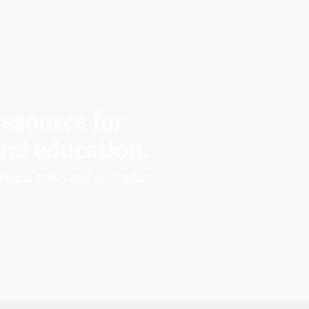
esource for
nd education.
edical news and education.