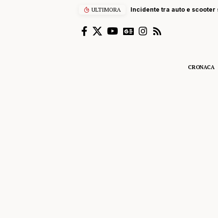
ULTIMORA
Incidente tra auto e scooter s
CRONACA