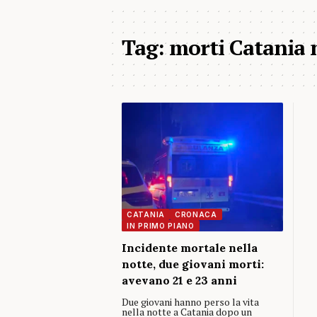
Tag:
morti Catania 
CATANIA
CRONACA
IN PRIMO PIANO
Incidente mortale nella
notte, due giovani morti:
avevano 21 e 23 anni
Due giovani hanno perso la vita
nella notte a Catania dopo un