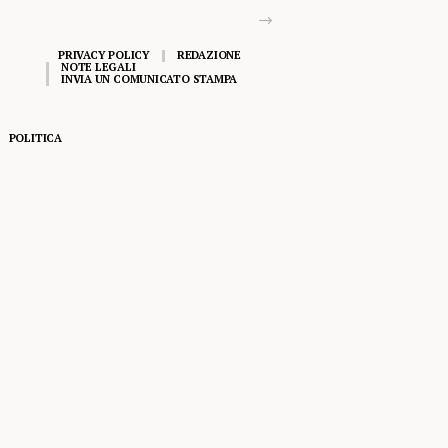
PRIVACY POLICY
REDAZIONE
NOTE LEGALI
INVIA UN COMUNICATO STAMPA
POLITICA