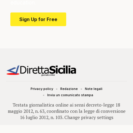
education.
Sign Up for Free
Privacy policy
Redazione
Note legali
Invia un comunicato stampa
Testata giornalistica online ai sensi decreto-legge 18
maggio 2012, n. 63, coordinato con la legge di conversione
16 luglio 2012, n. 103.
Change privacy settings