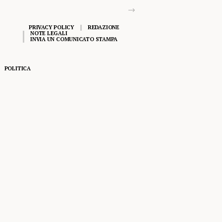
PRIVACY POLICY
REDAZIONE
NOTE LEGALI
INVIA UN COMUNICATO STAMPA
POLITICA