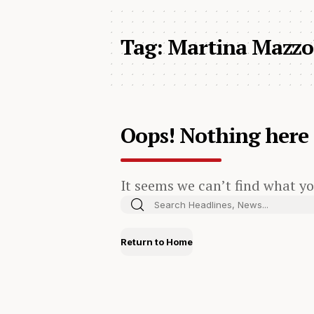
Tag:
Martina Mazzo
Oops! Nothing here
It seems we can’t find what yo
Return to Home