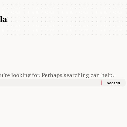
la
u’re looking for. Perhaps searching can help.