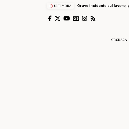
ULTIMORA
Grave incidente sul lavoro, p
CRONACA