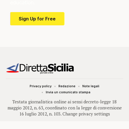
education.
Sign Up for Free
Privacy policy
Redazione
Note legali
Invia un comunicato stampa
Testata giornalistica online ai sensi decreto-legge 18
maggio 2012, n. 63, coordinato con la legge di conversione
16 luglio 2012, n. 103.
Change privacy settings