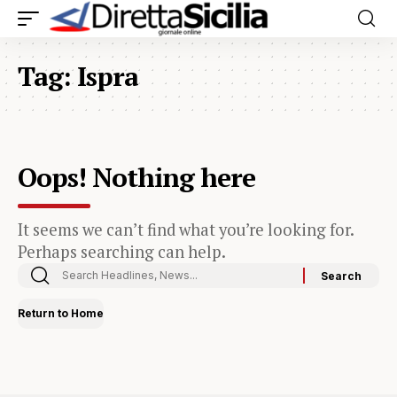
Tag:
Ispra
Oops! Nothing here
It seems we can’t find what you’re looking for.
Perhaps searching can help.
Return to Home