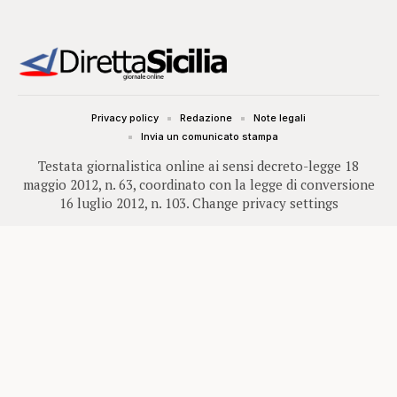
Privacy policy
Redazione
Note legali
Invia un comunicato stampa
Testata giornalistica online ai sensi decreto-legge 18
maggio 2012, n. 63, coordinato con la legge di conversione
16 luglio 2012, n. 103.
Change privacy settings