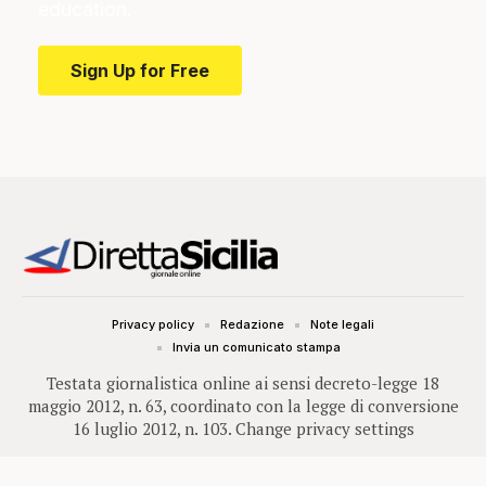
education.
Sign Up for Free
Privacy policy
Redazione
Note legali
Invia un comunicato stampa
Testata giornalistica online ai sensi decreto-legge 18
maggio 2012, n. 63, coordinato con la legge di conversione
16 luglio 2012, n. 103.
Change privacy settings