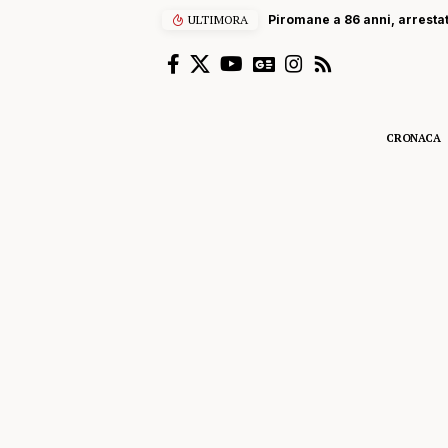
ULTIMORA
Piromane a 86 anni, arresta
CRONACA