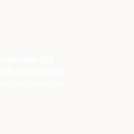
esource for
nd education.
edical news and education.