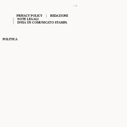
PRIVACY POLICY
REDAZIONE
NOTE LEGALI
INVIA UN COMUNICATO STAMPA
POLITICA