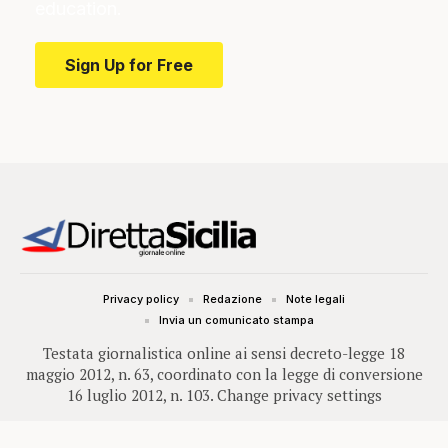
education.
Sign Up for Free
Privacy policy
Redazione
Note legali
Invia un comunicato stampa
Testata giornalistica online ai sensi decreto-legge 18
maggio 2012, n. 63, coordinato con la legge di conversione
16 luglio 2012, n. 103.
Change privacy settings