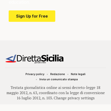
education.
Sign Up for Free
Privacy policy
Redazione
Note legali
Invia un comunicato stampa
Testata giornalistica online ai sensi decreto-legge 18
maggio 2012, n. 63, coordinato con la legge di conversione
16 luglio 2012, n. 103.
Change privacy settings