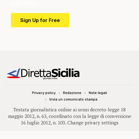
education.
Sign Up for Free
Privacy policy
Redazione
Note legali
Invia un comunicato stampa
Testata giornalistica online ai sensi decreto-legge 18
maggio 2012, n. 63, coordinato con la legge di conversione
16 luglio 2012, n. 103.
Change privacy settings