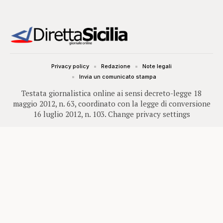
Privacy policy
Redazione
Note legali
Invia un comunicato stampa
Testata giornalistica online ai sensi decreto-legge 18
maggio 2012, n. 63, coordinato con la legge di conversione
16 luglio 2012, n. 103.
Change privacy settings