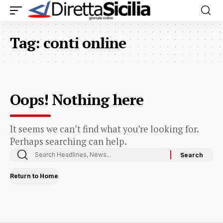
Tag:
conti online
Oops! Nothing here
It seems we can’t find what you’re looking for.
Perhaps searching can help.
Return to Home