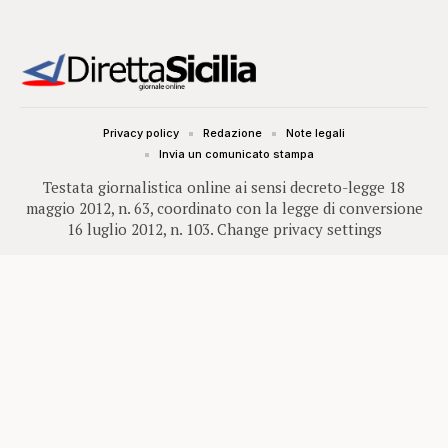
Privacy policy
Redazione
Note legali
Invia un comunicato stampa
Testata giornalistica online ai sensi decreto-legge 18
maggio 2012, n. 63, coordinato con la legge di conversione
16 luglio 2012, n. 103.
Change privacy settings