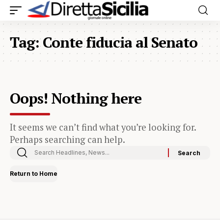
Tag:
Conte fiducia al Senato
Oops! Nothing here
It seems we can’t find what you’re looking for.
Perhaps searching can help.
Return to Home