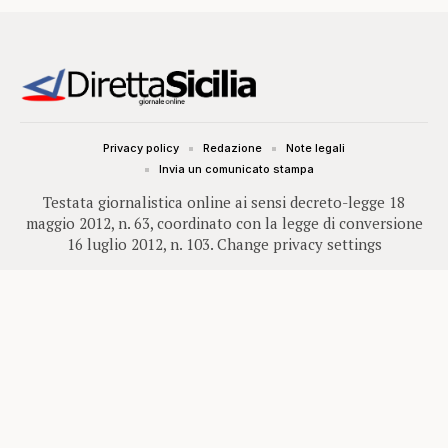
Privacy policy
Redazione
Note legali
Invia un comunicato stampa
Testata giornalistica online ai sensi decreto-legge 18
maggio 2012, n. 63, coordinato con la legge di conversione
16 luglio 2012, n. 103.
Change privacy settings