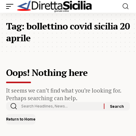
Tag:
bollettino covid sicilia 20
aprile
Oops! Nothing here
It seems we can’t find what you’re looking for.
Perhaps searching can help.
Return to Home