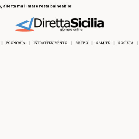
, allerta ma il mare resta balneabile
ECONOMIA
INTRATTENIMENTO
METEO
SALUTE
SOCIETÀ