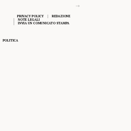
PRIVACY POLICY
REDAZIONE
NOTE LEGALI
INVIA UN COMUNICATO STAMPA
POLITICA