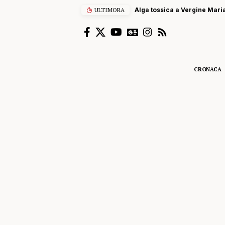
ULTIMORA
Alga tossica a Vergine Maria
CRONACA