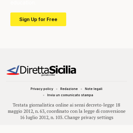
education.
Sign Up for Free
Privacy policy
Redazione
Note legali
Invia un comunicato stampa
Testata giornalistica online ai sensi decreto-legge 18
maggio 2012, n. 63, coordinato con la legge di conversione
16 luglio 2012, n. 103.
Change privacy settings