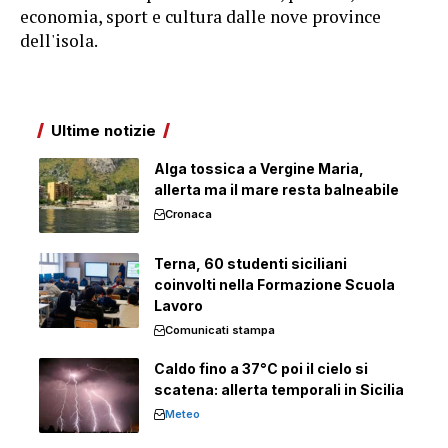
economia, sport e cultura dalle nove province
dell'isola.
Ultime notizie
Alga tossica a Vergine Maria,
allerta ma il mare resta balneabile
Cronaca
Terna, 60 studenti siciliani
coinvolti nella Formazione Scuola
Lavoro
Comunicati stampa
Caldo fino a 37°C poi il cielo si
scatena: allerta temporali in Sicilia
Meteo