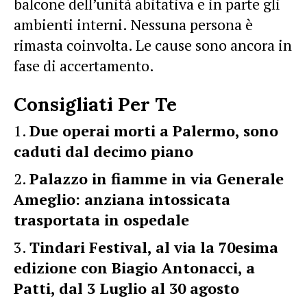
balcone dell’unità abitativa e in parte gli
ambienti interni. Nessuna persona è
rimasta coinvolta. Le cause sono ancora in
fase di accertamento.
Consigliati Per Te
Due operai morti a Palermo, sono
caduti dal decimo piano
Palazzo in fiamme in via Generale
Ameglio: anziana intossicata
trasportata in ospedale
Tindari Festival, al via la 70esima
edizione con Biagio Antonacci, a
Patti, dal 3 Luglio al 30 agosto