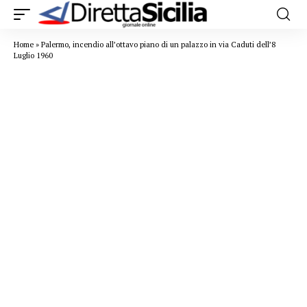
Home
»
Palermo, incendio all’ottavo piano di un palazzo in via Caduti dell’8
Luglio 1960