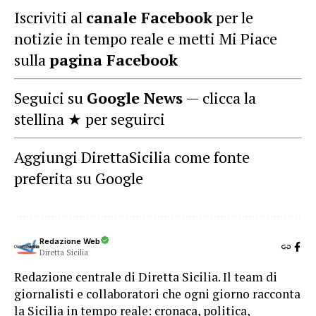
Iscriviti al
canale Facebook
per le
notizie in tempo reale e metti Mi Piace
sulla
pagina Facebook
Seguici su
Google News
— clicca la
stellina ★ per seguirci
Aggiungi DirettaSicilia come fonte
preferita su Google
Redazione Web
Diretta Sicilia
Redazione centrale di Diretta Sicilia. Il team di
giornalisti e collaboratori che ogni giorno racconta
la Sicilia in tempo reale: cronaca, politica,