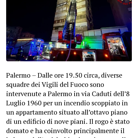
Palermo – Dalle ore 19.50 circa, diverse
squadre dei Vigili del Fuoco sono
intervenute a Palermo in via Caduti dell’8
Luglio 1960 per un incendio scoppiato in
un appartamento situato all’ottavo piano
di un edificio di nove piani. Il rogo è stato
domato e ha coinvolto principalmente il