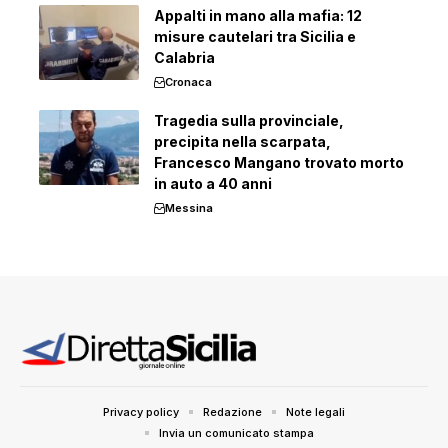
Appalti in mano alla mafia: 12
misure cautelari tra Sicilia e
Calabria
Cronaca
Tragedia sulla provinciale,
precipita nella scarpata,
Francesco Mangano trovato morto
in auto a 40 anni
Messina
Privacy policy
Redazione
Note legali
Invia un comunicato stampa