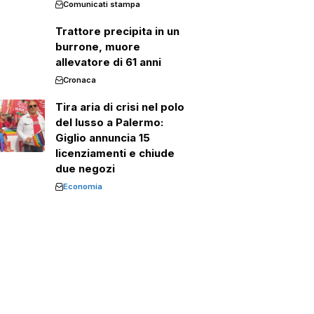
Comunicati stampa
Trattore precipita in un
burrone, muore
allevatore di 61 anni
Cronaca
Tira aria di crisi nel polo
del lusso a Palermo:
Giglio annuncia 15
licenziamenti e chiude
due negozi
Economia