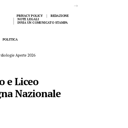
PRIVACY POLICY
REDAZIONE
NOTE LEGALI
INVIA UN COMUNICATO STAMPA
POLITICA
ardiologie Aperte 2026
o e Liceo
gna Nazionale