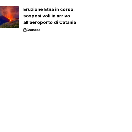
Eruzione Etna in corso,
sospesi voli in arrivo
all’aeroporto di Catania
Cronaca