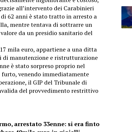
razie all’intervento dei Carabinieri
i 62 anni è stato tratto in arresto a
lla, mentre tentava di sottrarre un
valore da un presidio sanitario del
 17 mila euro, appartiene a una ditta
ri di manutenzione e ristrutturazione
enne è stato sorpreso proprio nel
i furto, venendo immediatamente
perazione, il GIP del Tribunale di
valida del provvedimento restrittivo
rmo, arrestato 33enne: si era finto