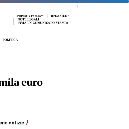
PRIVACY POLICY
REDAZIONE
NOTE LEGALI
INVIA UN COMUNICATO STAMPA
POLITICA
mila euro
ime notizie