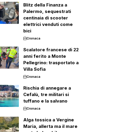
Blitz della Finanza a
Palermo, sequestrati
centinaia di scooter
elettrici venduti come
bici
Cronaca
Scalatore francese di 22
anni ferito a Monte
Pellegrino: trasportato a
Villa Sofia
Cronaca
Rischia di annegare a
Cefalù, tre militari si
tuffano e la salvano
Cronaca
Alga tossica a Vergine
Maria, allerta ma il mare