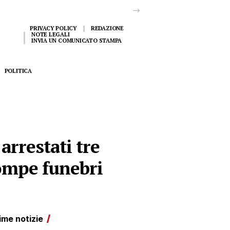
PRIVACY POLICY
REDAZIONE
NOTE LEGALI
INVIA UN COMUNICATO STAMPA
POLITICA
arrestati tre
ompe funebri
ime notizie