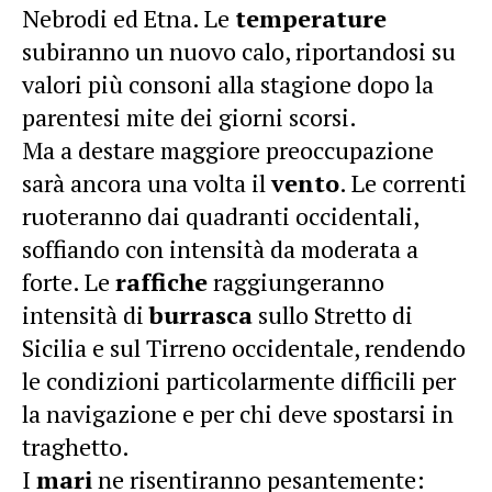
Nebrodi ed Etna. Le
temperature
subiranno un nuovo calo, riportandosi su
valori più consoni alla stagione dopo la
parentesi mite dei giorni scorsi.
Ma a destare maggiore preoccupazione
sarà ancora una volta il
vento
. Le correnti
ruoteranno dai quadranti occidentali,
soffiando con intensità da moderata a
forte. Le
raffiche
raggiungeranno
intensità di
burrasca
sullo Stretto di
Sicilia e sul Tirreno occidentale, rendendo
le condizioni particolarmente difficili per
la navigazione e per chi deve spostarsi in
traghetto.
I
mari
ne risentiranno pesantemente: