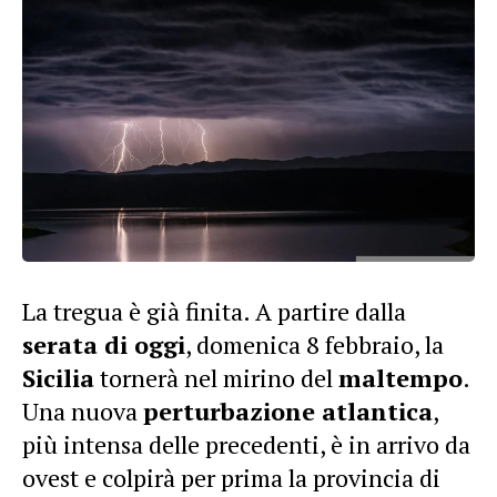
La tregua è già finita. A partire dalla
serata di oggi
, domenica 8 febbraio, la
Sicilia
tornerà nel mirino del
maltempo
.
Una nuova
perturbazione atlantica
,
più intensa delle precedenti, è in arrivo da
ovest e colpirà per prima la provincia di