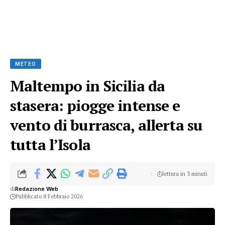
METEO
Maltempo in Sicilia da
stasera: piogge intense e
vento di burrasca, allerta su
tutta l’Isola
lettura in 3 minuti
di
Redazione Web
Pubblicato 8 Febbraio 2026