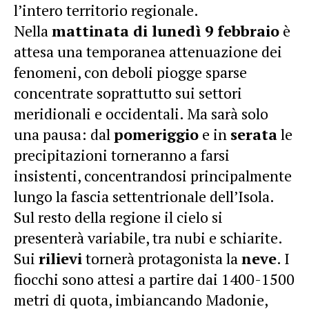
l’intero territorio regionale.
Nella
mattinata di lunedì 9 febbraio
è
attesa una temporanea attenuazione dei
fenomeni, con deboli piogge sparse
concentrate soprattutto sui settori
meridionali e occidentali. Ma sarà solo
una pausa: dal
pomeriggio
e in
serata
le
precipitazioni torneranno a farsi
insistenti, concentrandosi principalmente
lungo la fascia settentrionale dell’Isola.
Sul resto della regione il cielo si
presenterà variabile, tra nubi e schiarite.
Sui
rilievi
tornerà protagonista la
neve
. I
fiocchi sono attesi a partire dai 1400-1500
metri di quota, imbiancando Madonie,