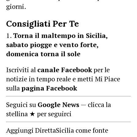
giorni.
Consigliati Per Te
Torna il maltempo in Sicilia,
sabato piogge e vento forte,
domenica torna il sole
Iscriviti al
canale Facebook
per le
notizie in tempo reale e metti Mi Piace
sulla
pagina Facebook
Seguici su
Google News
— clicca la
stellina ★ per seguirci
Aggiungi DirettaSicilia come fonte