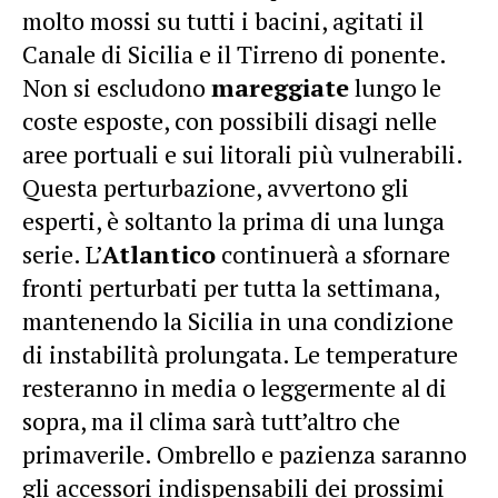
molto mossi su tutti i bacini, agitati il
Canale di Sicilia e il Tirreno di ponente.
Non si escludono
mareggiate
lungo le
coste esposte, con possibili disagi nelle
aree portuali e sui litorali più vulnerabili.
Questa perturbazione, avvertono gli
esperti, è soltanto la prima di una lunga
serie. L’
Atlantico
continuerà a sfornare
fronti perturbati per tutta la settimana,
mantenendo la Sicilia in una condizione
di instabilità prolungata. Le temperature
resteranno in media o leggermente al di
sopra, ma il clima sarà tutt’altro che
primaverile. Ombrello e pazienza saranno
gli accessori indispensabili dei prossimi