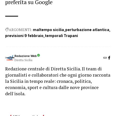
preferita su Google
ARGOMENTI:
maltempo sicilia
perturbazione atlantica
previsioni 9 febbraio
temporali Trapani
Redazione Web
Diretta Sicilia
Redazione centrale di Diretta Sicilia. Il team di
giornalisti e collaboratori che ogni giorno racconta
la Sicilia in tempo reale: cronaca, politica,
economia, sport e cultura dalle nove province
dell'isola.