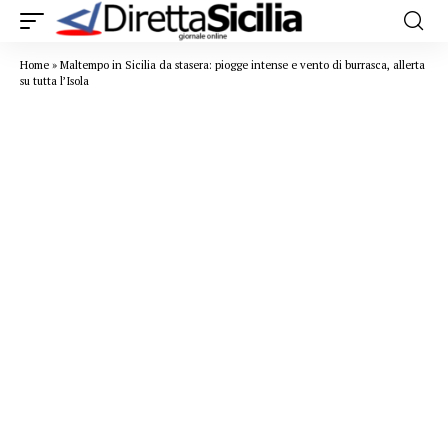
Home
»
Maltempo in Sicilia da stasera: piogge intense e vento di burrasca, allerta
su tutta l’Isola