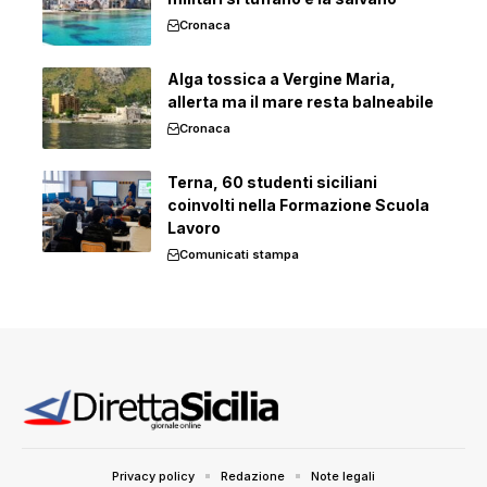
Cronaca
Alga tossica a Vergine Maria,
allerta ma il mare resta balneabile
Cronaca
Terna, 60 studenti siciliani
coinvolti nella Formazione Scuola
Lavoro
Comunicati stampa
Privacy policy
Redazione
Note legali