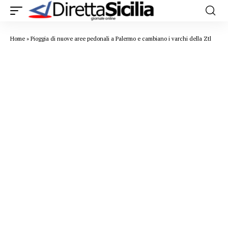
Home
»
Pioggia di nuove aree pedonali a Palermo e cambiano i varchi della Ztl