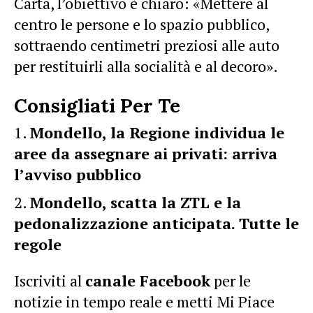
Carta, l’obiettivo è chiaro: «Mettere al
centro le persone e lo spazio pubblico,
sottraendo centimetri preziosi alle auto
per restituirli alla socialità e al decoro».
Consigliati Per Te
Mondello, la Regione individua le
aree da assegnare ai privati: arriva
l’avviso pubblico
Mondello, scatta la ZTL e la
pedonalizzazione anticipata. Tutte le
regole
Iscriviti al
canale Facebook
per le
notizie in tempo reale e metti Mi Piace