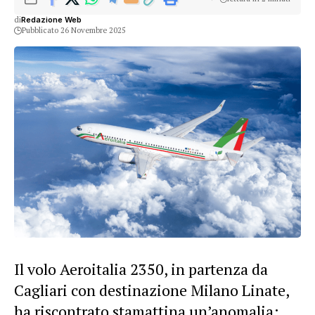
di
Redazione Web
Pubblicato 26 Novembre 2025
Il volo Aeroitalia 2350, in partenza da
Cagliari con destinazione Milano Linate,
ha riscontrato stamattina un’anomalia: