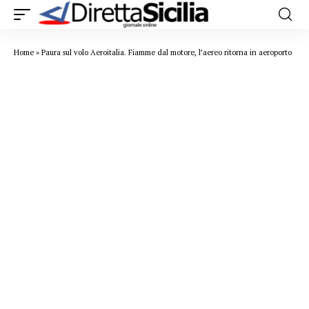
Home
»
Paura sul volo Aeroitalia. Fiamme dal motore, l’aereo ritorna in aeroporto