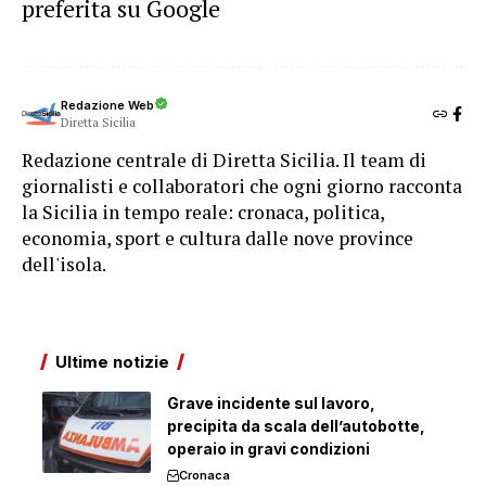
preferita su Google
Redazione Web
Diretta Sicilia
Redazione centrale di Diretta Sicilia. Il team di
giornalisti e collaboratori che ogni giorno racconta
la Sicilia in tempo reale: cronaca, politica,
economia, sport e cultura dalle nove province
dell'isola.
Ultime notizie
Grave incidente sul lavoro,
precipita da scala dell’autobotte,
operaio in gravi condizioni
Cronaca