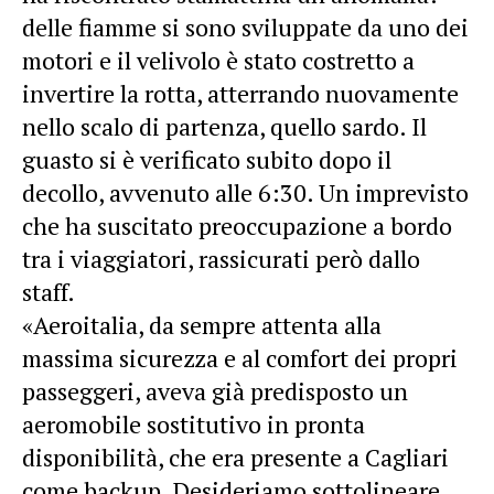
delle fiamme si sono sviluppate da uno dei
motori e il velivolo è stato costretto a
invertire la rotta, atterrando nuovamente
nello scalo di partenza, quello sardo. Il
guasto si è verificato subito dopo il
decollo, avvenuto alle 6:30. Un imprevisto
che ha suscitato preoccupazione a bordo
tra i viaggiatori, rassicurati però dallo
staff.
«Aeroitalia, da sempre attenta alla
massima sicurezza e al comfort dei propri
passeggeri, aveva già predisposto un
aeromobile sostitutivo in pronta
disponibilità, che era presente a Cagliari
come backup. Desideriamo sottolineare