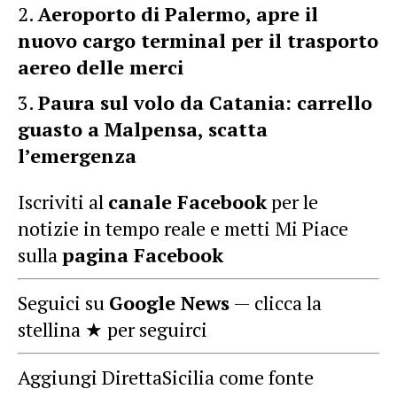
Aeroporto di Palermo, apre il
nuovo cargo terminal per il trasporto
aereo delle merci
Paura sul volo da Catania: carrello
guasto a Malpensa, scatta
l’emergenza
Iscriviti al
canale Facebook
per le
notizie in tempo reale e metti Mi Piace
sulla
pagina Facebook
Seguici su
Google News
— clicca la
stellina ★ per seguirci
Aggiungi DirettaSicilia come fonte