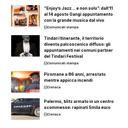
“Enjoy’s Jazz… e non solo”: dall’11
al 14 agosto Gangi appuntamento
con la grande musica dal vivo
Comunicati stampa
Tindari Itinerante, il territorio
diventa palcoscenico diffuso: gli
appuntamenti nei comuni partner
del Tindari Festival
Comunicati stampa
Piromane a 86 anni, arrestato
mentre appicca incendi
Cronaca
Palermo, blitz armato in un centro
scommesse: rapinati 5mila euro
Cronaca