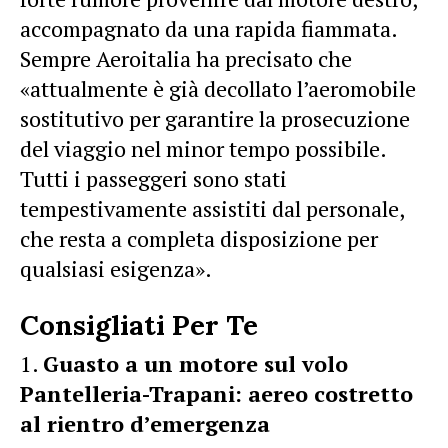
accompagnato da una rapida fiammata.
Sempre Aeroitalia ha precisato che
«attualmente è già decollato l’aeromobile
sostitutivo per garantire la prosecuzione
del viaggio nel minor tempo possibile.
Tutti i passeggeri sono stati
tempestivamente assistiti dal personale,
che resta a completa disposizione per
qualsiasi esigenza».
Consigliati Per Te
Guasto a un motore sul volo
Pantelleria-Trapani: aereo costretto
al rientro d’emergenza