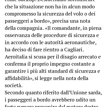
che la situazione non ha in alcun modo
compromesso la sicurezza del volo o dei
passeggeri a bordo», precisa una nota
della compagnia. «Il comandante, in piena
osservanza delle procedure di sicurezza e
in accordo con le autorità aeronautiche,
ha deciso di fare rientro a Cagliari.
Aeroitalia si scusa per il disagio arrecato e
conferma il proprio impegno costante a
garantire i più alti standard di sicurezza e
affidabilità», si legge nella nota della
società.
Secondo quanto riferito dall’Unione sarda,
i passeggeri a bordo avrebbero udito un
forte rumore provenire dal motore destro,