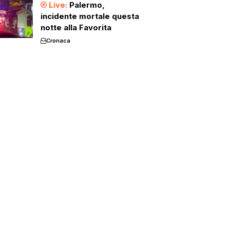
Palermo,
incidente mortale questa
notte alla Favorita
Cronaca