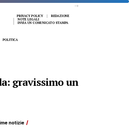
PRIVACY POLICY
REDAZIONE
NOTE LEGALI
INVIA UN COMUNICATO STAMPA
POLITICA
da: gravissimo un
ime notizie