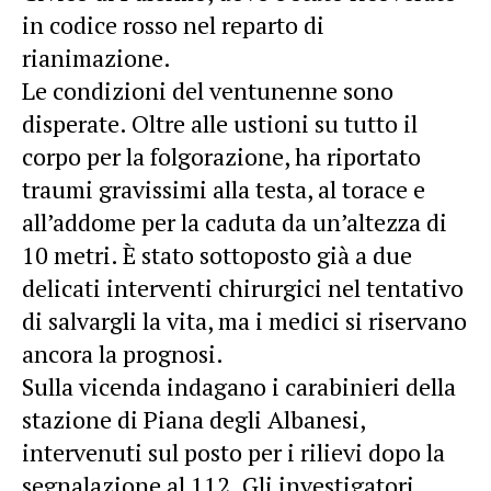
in codice rosso nel reparto di
rianimazione.
Le condizioni del ventunenne sono
disperate. Oltre alle ustioni su tutto il
corpo per la folgorazione, ha riportato
traumi gravissimi alla testa, al torace e
all’addome per la caduta da un’altezza di
10 metri. È stato sottoposto già a due
delicati interventi chirurgici nel tentativo
di salvargli la vita, ma i medici si riservano
ancora la prognosi.
Sulla vicenda indagano i carabinieri della
stazione di Piana degli Albanesi,
intervenuti sul posto per i rilievi dopo la
segnalazione al 112. Gli investigatori