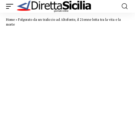
Home
»
Folgorato da un traliccio ad Altofonte, il 21enne lotta tra la vita e la
morte