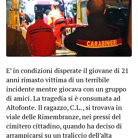
E’ in condizioni disperate il giovane di 21
anni rimasto vittima di un terribile
incidente mentre giocava con un gruppo
di amici. La tragedia si è consumata ad
Altofonte. Il ragazzo, C.L., si trovava in
viale delle Rimembranze, nei pressi del
cimitero cittadino, quando ha deciso di
arrampicarsi su un traliccio dell’alta