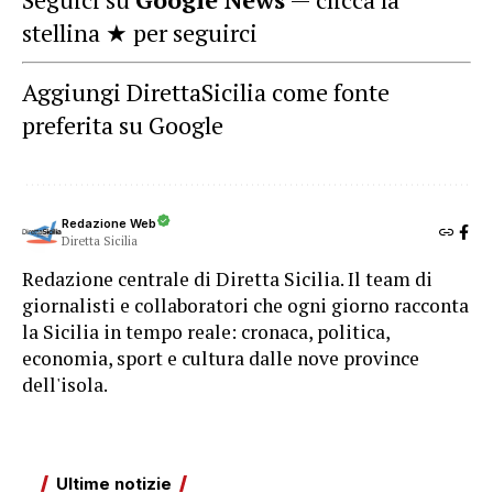
stellina ★ per seguirci
Aggiungi DirettaSicilia come fonte
preferita su Google
Redazione Web
Diretta Sicilia
Redazione centrale di Diretta Sicilia. Il team di
giornalisti e collaboratori che ogni giorno racconta
la Sicilia in tempo reale: cronaca, politica,
economia, sport e cultura dalle nove province
dell'isola.
Ultime notizie