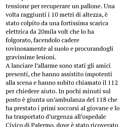
tensione per recuperare un pallone. Una
volta raggiunti i 10 metri di altezza, è
stato colpito da una fortissima scarica
elettrica da 20mila volt che lo ha
folgorato, facendolo cadere
rovinosamente al suolo e procurandogli
gravissime lesioni.
A lanciare l’allarme sono stati gli amici
presenti, che hanno assistito impotenti
alla scena e hanno subito chiamato il 112
per chiedere aiuto. In pochi minuti sul
posto è giunta un’ambulanza del 118 che
ha prestato i primi soccorsi al giovane e lo
ha trasportato d’urgenza all’ospedale
Civico di Palermo, dove è stato ricoverato