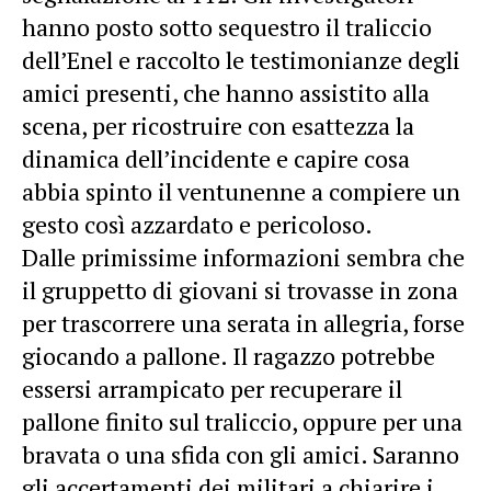
hanno posto sotto sequestro il traliccio
dell’Enel e raccolto le testimonianze degli
amici presenti, che hanno assistito alla
scena, per ricostruire con esattezza la
dinamica dell’incidente e capire cosa
abbia spinto il ventunenne a compiere un
gesto così azzardato e pericoloso.
Dalle primissime informazioni sembra che
il gruppetto di giovani si trovasse in zona
per trascorrere una serata in allegria, forse
giocando a pallone. Il ragazzo potrebbe
essersi arrampicato per recuperare il
pallone finito sul traliccio, oppure per una
bravata o una sfida con gli amici. Saranno
gli accertamenti dei militari a chiarire i