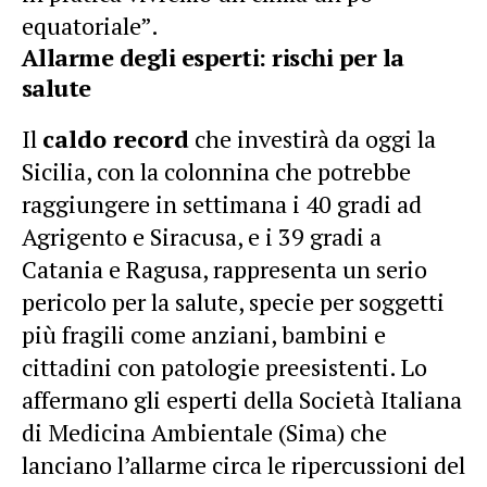
equatoriale”.
Allarme degli esperti: rischi per la
salute
Il
caldo record
che investirà da oggi la
Sicilia, con la colonnina che potrebbe
raggiungere in settimana i 40 gradi ad
Agrigento e Siracusa, e i 39 gradi a
Catania e Ragusa, rappresenta un serio
pericolo per la salute, specie per soggetti
più fragili come anziani, bambini e
cittadini con patologie preesistenti. Lo
affermano gli esperti della Società Italiana
di Medicina Ambientale (Sima) che
lanciano l’allarme circa le ripercussioni del