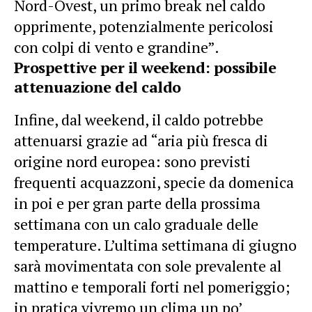
Nord-Ovest, un primo break nel caldo
opprimente, potenzialmente pericolosi
con colpi di vento e grandine”.
Prospettive per il weekend: possibile
attenuazione del caldo
Infine, dal weekend, il caldo potrebbe
attenuarsi grazie ad “aria più fresca di
origine nord europea: sono previsti
frequenti acquazzoni, specie da domenica
in poi e per gran parte della prossima
settimana con un calo graduale delle
temperature. L’ultima settimana di giugno
sarà movimentata con sole prevalente al
mattino e temporali forti nel pomeriggio;
in pratica vivremo un clima un po’