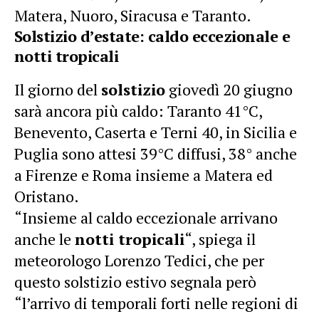
Matera, Nuoro, Siracusa e Taranto.
Solstizio d’estate: caldo eccezionale e
notti tropicali
Il giorno del
solstizio
giovedì 20 giugno
sarà ancora più caldo: Taranto 41°C,
Benevento, Caserta e Terni 40, in Sicilia e
Puglia sono attesi 39°C diffusi, 38° anche
a Firenze e Roma insieme a Matera ed
Oristano.
“Insieme al caldo eccezionale arrivano
anche le
notti tropicali
“, spiega il
meteorologo Lorenzo Tedici, che per
questo solstizio estivo segnala però
“l’arrivo di temporali forti nelle regioni di