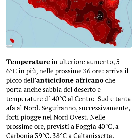
Temperature
in ulteriore aumento, 5-
6°C in più, nelle prossime 36 ore: arriva il
picco dell’
anticiclone africano
che
porta anche sabbia del deserto e
temperature di 40°C al Centro-Sud e tanta
afa al Nord. Seguiranno, successivamente,
forti piogge nel Nord Ovest. Nelle
prossime ore, previsti a Foggia 40°C, a
Carbonia 39°C, 38°C a Caltanissetta,