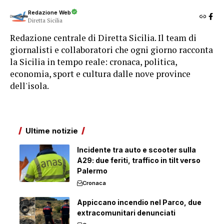
Redazione Web
Diretta Sicilia
Redazione centrale di Diretta Sicilia. Il team di
giornalisti e collaboratori che ogni giorno racconta
la Sicilia in tempo reale: cronaca, politica,
economia, sport e cultura dalle nove province
dell'isola.
Ultime notizie
Incidente tra auto e scooter sulla
A29: due feriti, traffico in tilt verso
Palermo
Cronaca
Appiccano incendio nel Parco, due
extracomunitari denunciati