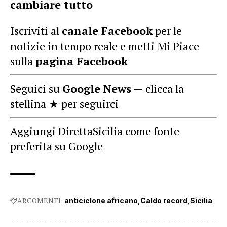
cambiare tutto
Iscriviti al
canale Facebook
per le
notizie in tempo reale e metti Mi Piace
sulla
pagina Facebook
Seguici su
Google News
— clicca la
stellina ★ per seguirci
Aggiungi DirettaSicilia come fonte
preferita su Google
ARGOMENTI:
anticiclone africano
Caldo record
Sicilia