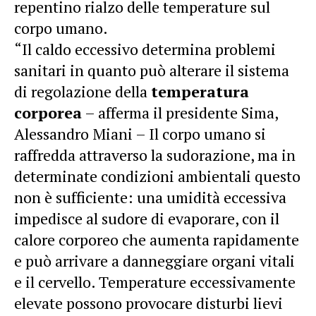
repentino rialzo delle temperature sul
corpo umano.
“Il caldo eccessivo determina problemi
sanitari in quanto può alterare il sistema
di regolazione della
temperatura
corporea
– afferma il presidente Sima,
Alessandro Miani – Il corpo umano si
raffredda attraverso la sudorazione, ma in
determinate condizioni ambientali questo
non è sufficiente: una umidità eccessiva
impedisce al sudore di evaporare, con il
calore corporeo che aumenta rapidamente
e può arrivare a danneggiare organi vitali
e il cervello. Temperature eccessivamente
elevate possono provocare disturbi lievi