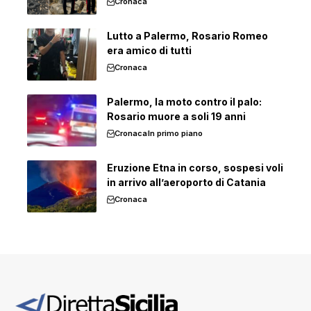
Cronaca
Lutto a Palermo, Rosario Romeo
era amico di tutti
Cronaca
Palermo, la moto contro il palo:
Rosario muore a soli 19 anni
Cronaca
In primo piano
Eruzione Etna in corso, sospesi voli
in arrivo all’aeroporto di Catania
Cronaca