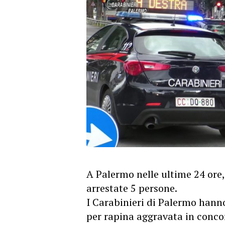
A Palermo nelle ultime 24 ore,
arrestate 5 persone.
I Carabinieri di Palermo hanno
per rapina aggravata in conco