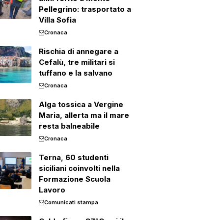
Pellegrino: trasportato a
Villa Sofia
Cronaca
Rischia di annegare a
Cefalù, tre militari si
tuffano e la salvano
Cronaca
Alga tossica a Vergine
Maria, allerta ma il mare
resta balneabile
Cronaca
Terna, 60 studenti
siciliani coinvolti nella
Formazione Scuola
Lavoro
Comunicati stampa