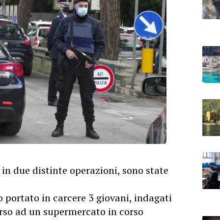
 in due distinte operazioni, sono state
 portato in carcere 3 giovani, indagati
rso ad un supermercato in corso