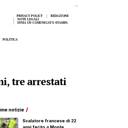
PRIVACY POLICY
REDAZIONE
NOTE LEGALI
INVIA UN COMUNICATO STAMPA
POLITICA
, tre arrestati
ime notizie
Scalatore francese di 22
anni ferito a Monte