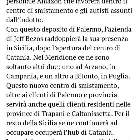
personale Amazon che lavorerà dentro il
centro di smistamento e gli autisti assunti
dall’indotto.
Con questo deposito di Palermo, l’azienda
di Jeff Bezos raddoppierà la sua presenza
in Sicilia, dopo l’apertura del centro di
Catania. Nel Meridione ce ne sono
soltanto altri due: uno ad Arzano, in
Campania, e un altro a Bitonto, in Puglia.
Questo nuovo centro di smistamento,
oltre ai clienti di Palermo e provincia
servirà anche quelli clienti residenti nelle
province di Trapani e Caltanissetta. Per il
resto della Sicilia se ne continuerà ad
occupare occuperà l’hub di Catania.