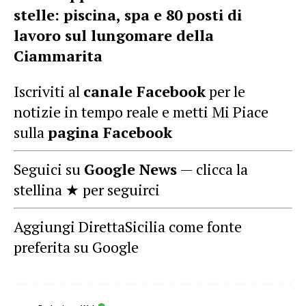
stelle: piscina, spa e 80 posti di
lavoro sul lungomare della
Ciammarita
Iscriviti al
canale Facebook
per le
notizie in tempo reale e metti Mi Piace
sulla
pagina Facebook
Seguici su
Google News
— clicca la
stellina ★ per seguirci
Aggiungi DirettaSicilia come fonte
preferita su Google