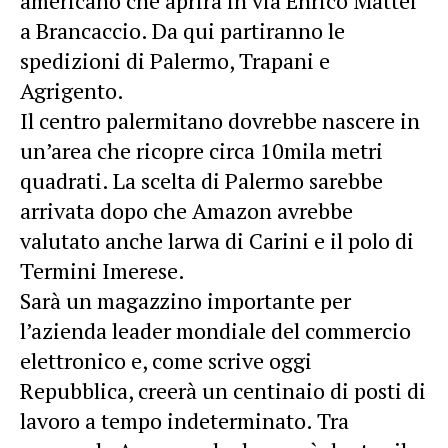
americano che aprirà in via Enrico Mattei
a Brancaccio. Da qui partiranno le
spedizioni di Palermo, Trapani e
Agrigento.
Il centro palermitano dovrebbe nascere in
un’area che ricopre circa 10mila metri
quadrati. La scelta di Palermo sarebbe
arrivata dopo che Amazon avrebbe
valutato anche larwa di Carini e il polo di
Termini Imerese.
Sarà un magazzino importante per
l’azienda leader mondiale del commercio
elettronico e, come scrive oggi
Repubblica, creerà un centinaio di posti di
lavoro a tempo indeterminato. Tra