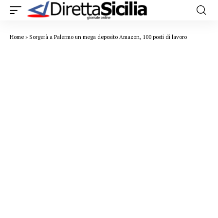
Home
»
Sorgerà a Palermo un mega deposito Amazon, 100 posti di lavoro