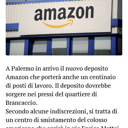
A Palermo in arrivo il nuovo deposito
Amazon che porterà anche un centinaio
di posti di lavoro. Il deposito dovrebbe
sorgere nei pressi del quartiere di
Brancaccio.
Secondo alcune indiscrezioni, si tratta di
un centro di smistamento del colosso