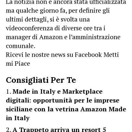
La notizia non è ancora stata ufficializzata
ma qualche giorno fa, per definire gli
ultimi dettagli, si è svolta una
videoconferenza di diverse ore tra i
manager di Amazon e l’amministrazione
comunale.
Ricevi le nostre news su Facebook Metti
mi Piace
Consigliati Per Te
Made in Italy e Marketplace
digitali: opportunità per le imprese
siciliane con la vetrina Amazon Made
in Italy
A Trappeto arriva un resort 5