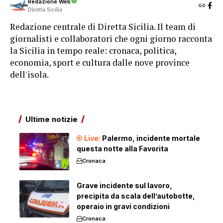
Redazione Web
Diretta Sicilia
Redazione centrale di Diretta Sicilia. Il team di
giornalisti e collaboratori che ogni giorno racconta
la Sicilia in tempo reale: cronaca, politica,
economia, sport e cultura dalle nove province
dell'isola.
Ultime notizie
Palermo, incidente mortale
questa notte alla Favorita
Cronaca
Grave incidente sul lavoro,
precipita da scala dell’autobotte,
operaio in gravi condizioni
Cronaca