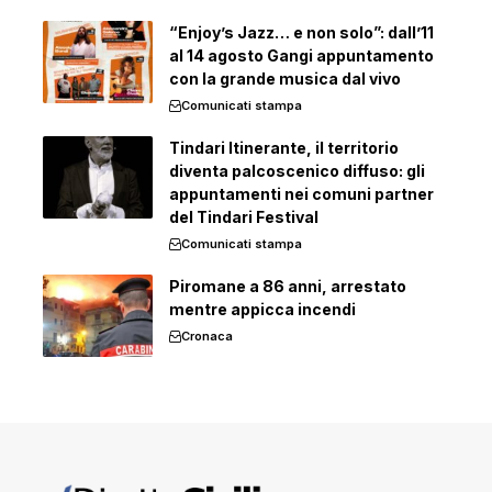
“Enjoy’s Jazz… e non solo”: dall’11
al 14 agosto Gangi appuntamento
con la grande musica dal vivo
Comunicati stampa
Tindari Itinerante, il territorio
diventa palcoscenico diffuso: gli
appuntamenti nei comuni partner
del Tindari Festival
Comunicati stampa
Piromane a 86 anni, arrestato
mentre appicca incendi
Cronaca