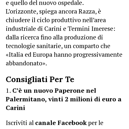
e quello del nuovo ospedale.
L’orizzonte, spiega ancora Razza, è
chiudere il ciclo produttivo nell’area
industriale di Carini e Termini Imerese:
dalla ricerca fino alla produzione di
tecnologie sanitarie, un comparto che
«Italia ed Europa hanno progressivamente
abbandonato».
Consigliati Per Te
C’è un nuovo Paperone nel
Palermitano, vinti 2 milioni di euro a
Carini
Iscriviti al
canale Facebook
per le