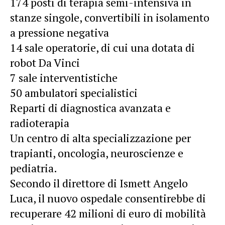
174 posti di terapia semi-intensiva in
stanze singole, convertibili in isolamento
a pressione negativa
14 sale operatorie, di cui una dotata di
robot Da Vinci
7 sale interventistiche
50 ambulatori specialistici
Reparti di diagnostica avanzata e
radioterapia
Un centro di alta specializzazione per
trapianti, oncologia, neuroscienze e
pediatria.
Secondo il direttore di Ismett Angelo
Luca, il nuovo ospedale consentirebbe di
recuperare 42 milioni di euro di mobilità