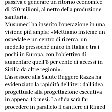
passiva e generare un ritorno economico
di 270 milioni, al netto della produzione
sanitaria.
Musumeci ha inserito l’operazione in una
visione più ampia: «Mettiamo insieme un
ospedale e un centro di ricerca, un
modello pressoché unico in Italia e tra i
pochi in Europa, con l’obiettivo di
aumentare quell’8 per cento di accessi in
Sicilia da altre regioni».
L’assessore alla Salute Ruggero Razza ha
evidenziato la rapidità dell’iter: dall’idea
progettuale alla progettazione esecutiva
in appena 12 mesi. La sfida sarà far
procedere in parallelo il cantiere di Rimed