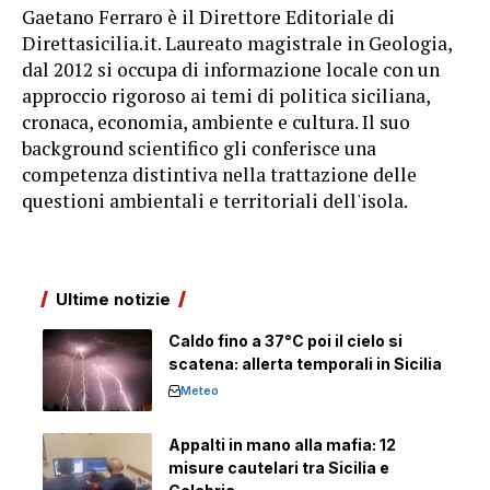
Gaetano Ferraro è il Direttore Editoriale di
Direttasicilia.it. Laureato magistrale in Geologia,
dal 2012 si occupa di informazione locale con un
approccio rigoroso ai temi di politica siciliana,
cronaca, economia, ambiente e cultura. Il suo
background scientifico gli conferisce una
competenza distintiva nella trattazione delle
questioni ambientali e territoriali dell'isola.
Ultime notizie
Caldo fino a 37°C poi il cielo si
scatena: allerta temporali in Sicilia
Meteo
Appalti in mano alla mafia: 12
misure cautelari tra Sicilia e