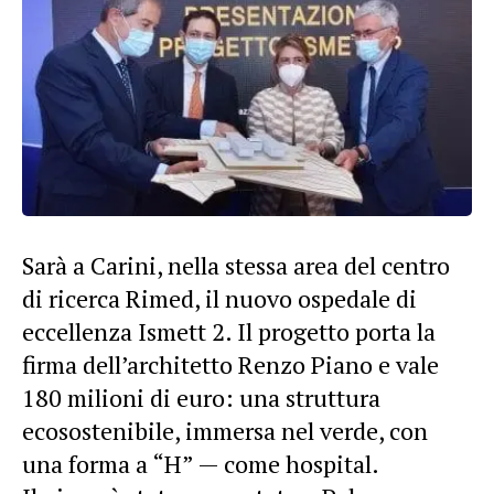
Sarà a Carini, nella stessa area del centro
di ricerca Rimed, il nuovo ospedale di
eccellenza Ismett 2. Il progetto porta la
firma dell’architetto Renzo Piano e vale
180 milioni di euro: una struttura
ecosostenibile, immersa nel verde, con
una forma a “H” — come hospital.