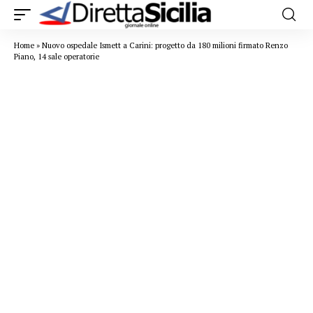
Home
»
Nuovo ospedale Ismett a Carini: progetto da 180 milioni firmato Renzo
Piano, 14 sale operatorie