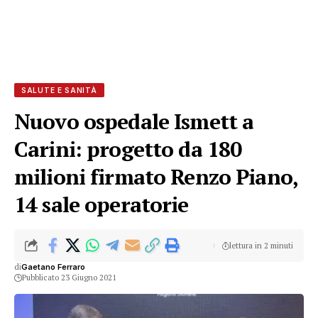
SALUTE E SANITÀ
Nuovo ospedale Ismett a
Carini: progetto da 180
milioni firmato Renzo Piano,
14 sale operatorie
lettura in 2 minuti
di
Gaetano Ferraro
Pubblicato 23 Giugno 2021