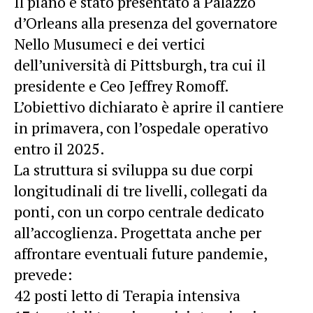
Il piano è stato presentato a Palazzo
d’Orleans alla presenza del governatore
Nello Musumeci e dei vertici
dell’università di Pittsburgh, tra cui il
presidente e Ceo Jeffrey Romoff.
L’obiettivo dichiarato è aprire il cantiere
in primavera, con l’ospedale operativo
entro il 2025.
La struttura si sviluppa su due corpi
longitudinali di tre livelli, collegati da
ponti, con un corpo centrale dedicato
all’accoglienza. Progettata anche per
affrontare eventuali future pandemie,
prevede:
42 posti letto di Terapia intensiva