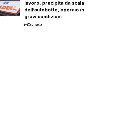
lavoro, precipita da scala
dell’autobotte, operaio in
gravi condizioni
Cronaca