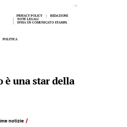
PRIVACY POLICY
REDAZIONE
NOTE LEGALI
INVIA UN COMUNICATO STAMPA
POLITICA
o è una star della
ime notizie