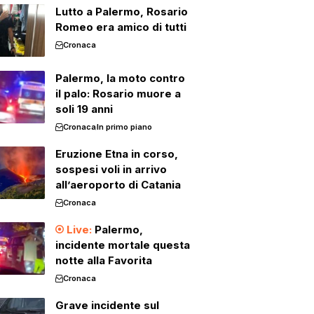
Lutto a Palermo, Rosario
Romeo era amico di tutti
Cronaca
Palermo, la moto contro
il palo: Rosario muore a
soli 19 anni
Cronaca
In primo piano
Eruzione Etna in corso,
sospesi voli in arrivo
all’aeroporto di Catania
Cronaca
Palermo,
incidente mortale questa
notte alla Favorita
Cronaca
Grave incidente sul