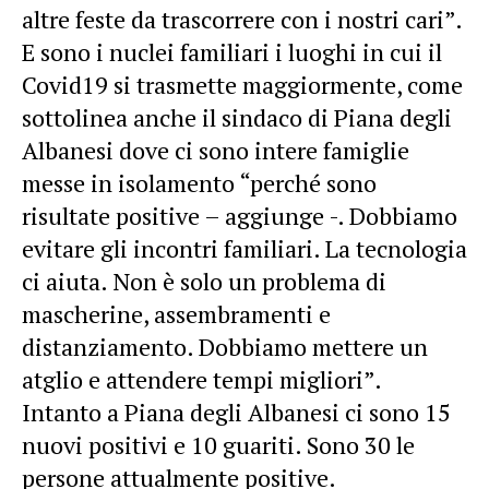
altre feste da trascorrere con i nostri cari”.
E sono i nuclei familiari i luoghi in cui il
Covid19 si trasmette maggiormente, come
sottolinea anche il sindaco di Piana degli
Albanesi dove ci sono intere famiglie
messe in isolamento “perché sono
risultate positive – aggiunge -. Dobbiamo
evitare gli incontri familiari. La tecnologia
ci aiuta. Non è solo un problema di
mascherine, assembramenti e
distanziamento. Dobbiamo mettere un
atglio e attendere tempi migliori”.
Intanto a Piana degli Albanesi ci sono 15
nuovi positivi e 10 guariti. Sono 30 le
persone attualmente positive.