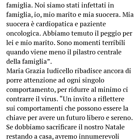
famiglia. Noi siamo stati infettati in
famiglia, io, mio marito e mia suocera. Mia
suocera è cardiopatica e paziente
oncologica. Abbiamo temuto il peggio per
lei e mio marito. Sono momenti terribili
quando viene meno il pilastro centrale
della famiglia”.
Maria Grazia Iudicello ribadisce ancora di
porre attenzione ad ogni singolo
comportamento, per ridurre al minimo ci
contrarre il virus. “Un invito a riflettere
sui comportamenti che possono essere la
chiave per avere un futuro libero e sereno.
Se dobbiamo sacrificare il nostro Natale
restando a casa, avremo innumerevoli