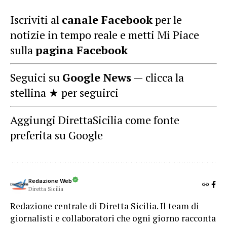
Iscriviti al
canale Facebook
per le
notizie in tempo reale e metti Mi Piace
sulla
pagina Facebook
Seguici su
Google News
— clicca la
stellina ★ per seguirci
Aggiungi DirettaSicilia come fonte
preferita su Google
Redazione Web
Diretta Sicilia
Redazione centrale di Diretta Sicilia. Il team di
giornalisti e collaboratori che ogni giorno racconta