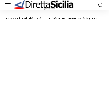
Home
»
«Noi guariti dal Covid rischiando la morte. Momenti terribili» (VIDEO)