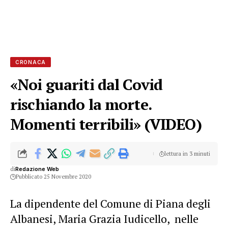
CRONACA
«Noi guariti dal Covid
rischiando la morte.
Momenti terribili» (VIDEO)
lettura in 3 minuti
di
Redazione Web
Pubblicato 25 Novembre 2020
La dipendente del Comune di Piana degli
Albanesi, Maria Grazia Iudicello, nelle