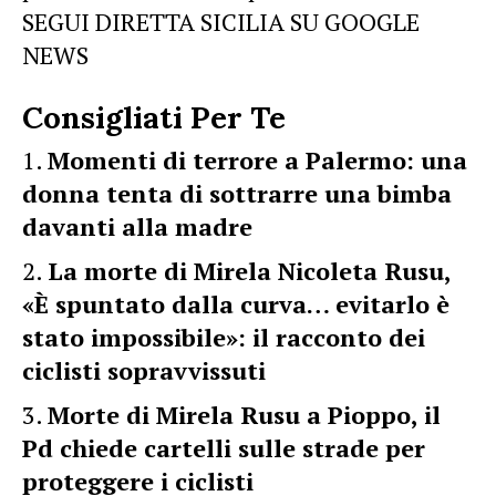
SEGUI DIRETTA SICILIA SU GOOGLE
NEWS
Consigliati Per Te
Momenti di terrore a Palermo: una
donna tenta di sottrarre una bimba
davanti alla madre
La morte di Mirela Nicoleta Rusu,
«È spuntato dalla curva… evitarlo è
stato impossibile»: il racconto dei
ciclisti sopravvissuti
Morte di Mirela Rusu a Pioppo, il
Pd chiede cartelli sulle strade per
proteggere i ciclisti