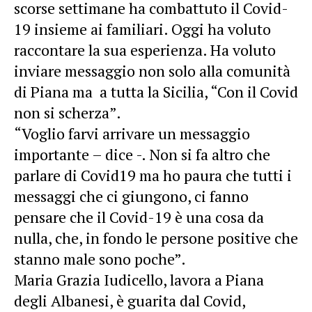
scorse settimane ha combattuto il Covid-
19 insieme ai familiari. Oggi ha voluto
raccontare la sua esperienza. Ha voluto
inviare messaggio non solo alla comunità
di Piana ma a tutta la Sicilia, “Con il Covid
non si scherza”.
“Voglio farvi arrivare un messaggio
importante – dice -. Non si fa altro che
parlare di Covid19 ma ho paura che tutti i
messaggi che ci giungono, ci fanno
pensare che il Covid-19 è una cosa da
nulla, che, in fondo le persone positive che
stanno male sono poche”.
Maria Grazia Iudicello, lavora a Piana
degli Albanesi, è guarita dal Covid,