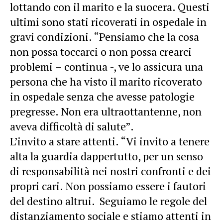
lottando con il marito e la suocera. Questi
ultimi sono stati ricoverati in ospedale in
gravi condizioni. “Pensiamo che la cosa
non possa toccarci o non possa crearci
problemi – continua -, ve lo assicura una
persona che ha visto il marito ricoverato
in ospedale senza che avesse patologie
pregresse. Non era ultraottantenne, non
aveva difficoltà di salute”.
L’invito a stare attenti. “Vi invito a tenere
alta la guardia dappertutto, per un senso
di responsabilità nei nostri confronti e dei
propri cari. Non possiamo essere i fautori
del destino altrui. Seguiamo le regole del
distanziamento sociale e stiamo attenti in