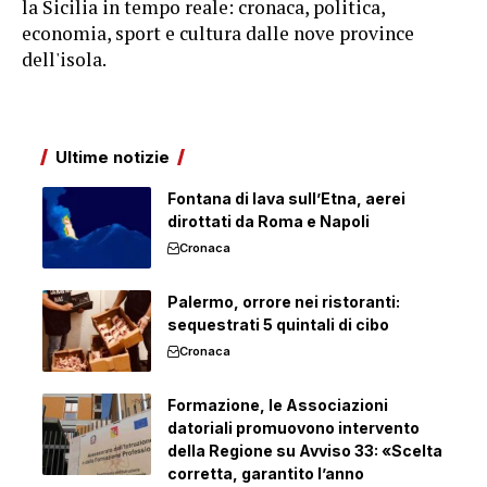
la Sicilia in tempo reale: cronaca, politica,
economia, sport e cultura dalle nove province
dell'isola.
Ultime notizie
Fontana di lava sull’Etna, aerei
dirottati da Roma e Napoli
Cronaca
Palermo, orrore nei ristoranti:
sequestrati 5 quintali di cibo
Cronaca
Formazione, le Associazioni
datoriali promuovono intervento
della Regione su Avviso 33: «Scelta
corretta, garantito l’anno