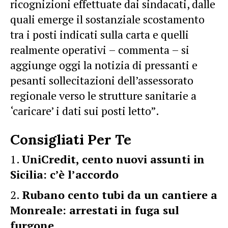
ricognizioni effettuate dai sindacati, dalle
quali emerge il sostanziale scostamento
tra i posti indicati sulla carta e quelli
realmente operativi – commenta – si
aggiunge oggi la notizia di pressanti e
pesanti sollecitazioni dell’assessorato
regionale verso le strutture sanitarie a
‘caricare’ i dati sui posti letto”.
Consigliati Per Te
UniCredit, cento nuovi assunti in
Sicilia: c’è l’accordo
Rubano cento tubi da un cantiere a
Monreale: arrestati in fuga sul
furgone