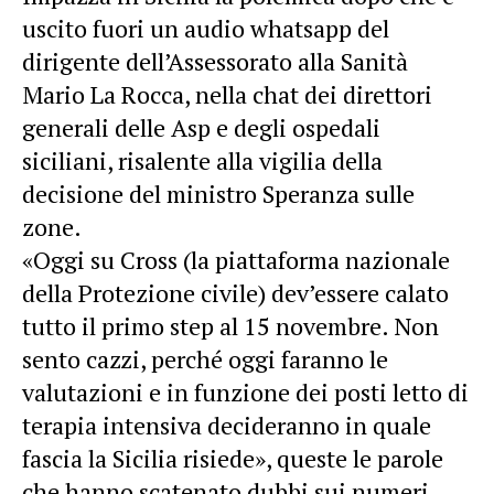
uscito fuori un audio whatsapp del
dirigente dell’Assessorato alla Sanità
Mario La Rocca, nella chat dei direttori
generali delle Asp e degli ospedali
siciliani, risalente alla vigilia della
decisione del ministro Speranza sulle
zone.
«Oggi su Cross (la piattaforma nazionale
della Protezione civile) dev’essere calato
tutto il primo step al 15 novembre. Non
sento cazzi, perché oggi faranno le
valutazioni e in funzione dei posti letto di
terapia intensiva decideranno in quale
fascia la Sicilia risiede», queste le parole
che hanno scatenato dubbi sui numeri