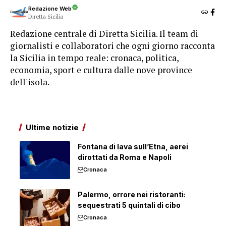
Redazione Web
Diretta Sicilia
Redazione centrale di Diretta Sicilia. Il team di
giornalisti e collaboratori che ogni giorno racconta
la Sicilia in tempo reale: cronaca, politica,
economia, sport e cultura dalle nove province
dell'isola.
Ultime notizie
Fontana di lava sull’Etna, aerei
dirottati da Roma e Napoli
Cronaca
Palermo, orrore nei ristoranti:
sequestrati 5 quintali di cibo
Cronaca