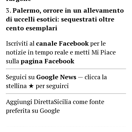
Palermo, orrore in un allevamento
di uccelli esotici: sequestrati oltre
cento esemplari
Iscriviti al
canale Facebook
per le
notizie in tempo reale e metti Mi Piace
sulla
pagina Facebook
Seguici su
Google News
— clicca la
stellina ★ per seguirci
Aggiungi DirettaSicilia come fonte
preferita su Google