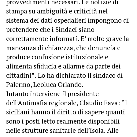
provvedimenti necessari. Le notizie di
stampa su ambiguità e criticità nel
sistema dei dati ospedalieri impongono di
pretendere che i Sindaci siano
correttamente informati. E’ molto grave la
mancanza di chiarezza, che denuncia e
produce confusione istituzionale e
alimenta sfiducia e allarme da parte dei
cittadini”. Lo ha dichiarato il sindaco di
Palermo, Leoluca Orlando.
Intanto interviene il presidente
dell’Antimafia regionale, Claudio Fava: “I
siciliani hanno il diritto di sapere quanti
sono i posti letto realmente disponibili
nelle strutture sanitarie dell’isola. Alle