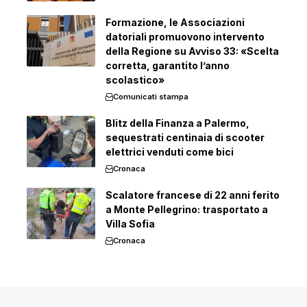
Formazione, le Associazioni
datoriali promuovono intervento
della Regione su Avviso 33: «Scelta
corretta, garantito l’anno
scolastico»
Comunicati stampa
Blitz della Finanza a Palermo,
sequestrati centinaia di scooter
elettrici venduti come bici
Cronaca
Scalatore francese di 22 anni ferito
a Monte Pellegrino: trasportato a
Villa Sofia
Cronaca