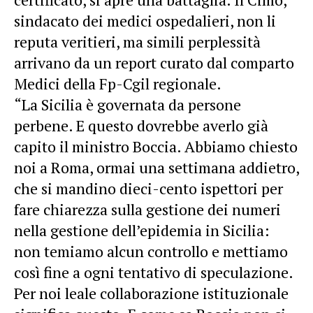
sindacato dei medici ospedalieri, non li
reputa veritieri, ma simili perplessità
arrivano da un report curato dal comparto
Medici della Fp-Cgil regionale.
“La Sicilia è governata da persone
perbene. E questo dovrebbe averlo già
capito il ministro Boccia. Abbiamo chiesto
noi a Roma, ormai una settimana addietro,
che si mandino dieci-cento ispettori per
fare chiarezza sulla gestione dei numeri
nella gestione dell’epidemia in Sicilia:
non temiamo alcun controllo e mettiamo
così fine a ogni tentativo di speculazione.
Per noi leale collaborazione istituzionale