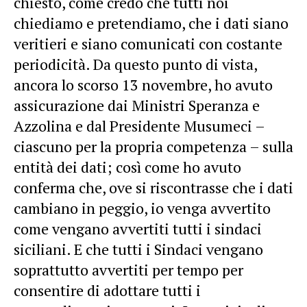
chiesto, come credo che tutti noi
chiediamo e pretendiamo, che i dati siano
veritieri e siano comunicati con costante
periodicità. Da questo punto di vista,
ancora lo scorso 13 novembre, ho avuto
assicurazione dai Ministri Speranza e
Azzolina e dal Presidente Musumeci –
ciascuno per la propria competenza – sulla
entità dei dati; così come ho avuto
conferma che, ove si riscontrasse che i dati
cambiano in peggio, io venga avvertito
come vengano avvertiti tutti i sindaci
siciliani. E che tutti i Sindaci vengano
soprattutto avvertiti per tempo per
consentire di adottare tutti i