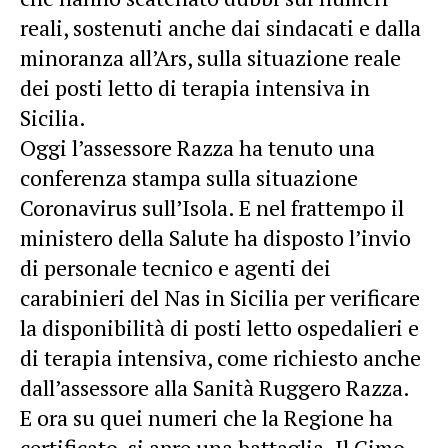
reali, sostenuti anche dai sindacati e dalla
minoranza all’Ars, sulla situazione reale
dei posti letto di terapia intensiva in
Sicilia.
Oggi l’assessore Razza ha tenuto una
conferenza stampa sulla situazione
Coronavirus sull’Isola. E nel frattempo il
ministero della Salute ha disposto l’invio
di personale tecnico e agenti dei
carabinieri del Nas in Sicilia per verificare
la disponibilità di posti letto ospedalieri e
di terapia intensiva, come richiesto anche
dall’assessore alla Sanità Ruggero Razza.
E ora su quei numeri che la Regione ha
certificato, si apre una battaglia. Il Cimo,