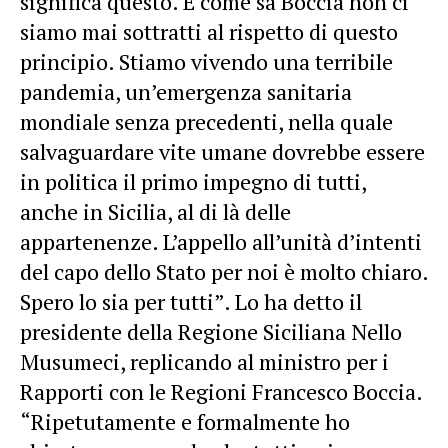
significa questo. E come sa Boccia non ci
siamo mai sottratti al rispetto di questo
principio. Stiamo vivendo una terribile
pandemia, un’emergenza sanitaria
mondiale senza precedenti, nella quale
salvaguardare vite umane dovrebbe essere
in politica il primo impegno di tutti,
anche in Sicilia, al di là delle
appartenenze. L’appello all’unità d’intenti
del capo dello Stato per noi è molto chiaro.
Spero lo sia per tutti”. Lo ha detto il
presidente della Regione Siciliana Nello
Musumeci, replicando al ministro per i
Rapporti con le Regioni Francesco Boccia.
“Ripetutamente e formalmente ho