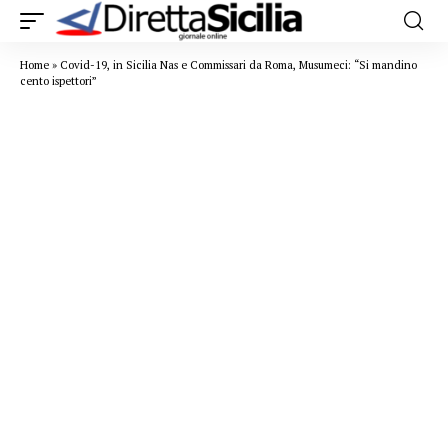
Home
»
Covid-19, in Sicilia Nas e Commissari da Roma, Musumeci: “Si mandino
cento ispettori”