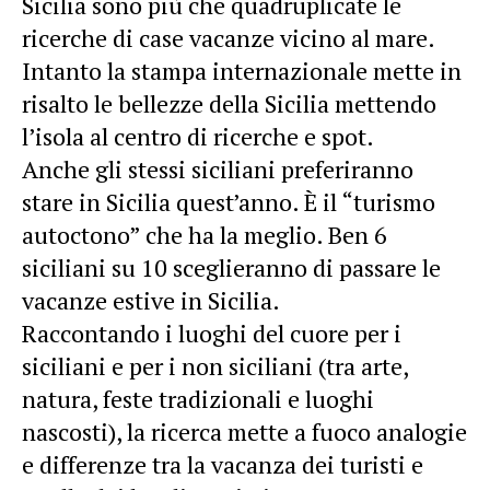
Sicilia sono più che quadruplicate le
ricerche di case vacanze vicino al mare.
Intanto la stampa internazionale mette in
risalto le bellezze della Sicilia mettendo
l’isola al centro di ricerche e spot.
Anche gli stessi siciliani preferiranno
stare in Sicilia quest’anno. È il “turismo
autoctono” che ha la meglio. Ben 6
siciliani su 10 sceglieranno di passare le
vacanze estive in Sicilia.
Raccontando i luoghi del cuore per i
siciliani e per i non siciliani (tra arte,
natura, feste tradizionali e luoghi
nascosti), la ricerca mette a fuoco analogie
e differenze tra la vacanza dei turisti e