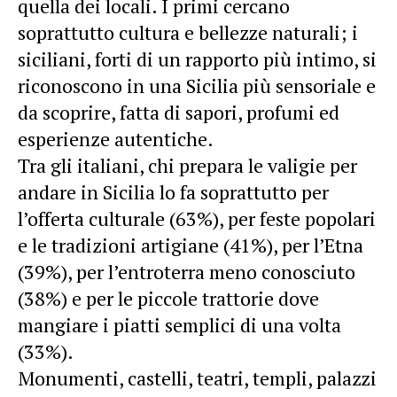
quella dei locali. I primi cercano
soprattutto cultura e bellezze naturali; i
siciliani, forti di un rapporto più intimo, si
riconoscono in una Sicilia più sensoriale e
da scoprire, fatta di sapori, profumi ed
esperienze autentiche.
Tra gli italiani, chi prepara le valigie per
andare in Sicilia lo fa soprattutto per
l’offerta culturale (63%), per feste popolari
e le tradizioni artigiane (41%), per l’Etna
(39%), per l’entroterra meno conosciuto
(38%) e per le piccole trattorie dove
mangiare i piatti semplici di una volta
(33%).
Monumenti, castelli, teatri, templi, palazzi