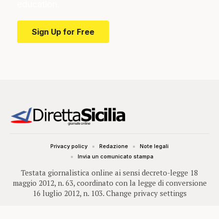
education.
Sign Up for Free
Privacy policy
Redazione
Note legali
Invia un comunicato stampa
Testata giornalistica online ai sensi decreto-legge 18
maggio 2012, n. 63, coordinato con la legge di conversione
16 luglio 2012, n. 103.
Change privacy settings