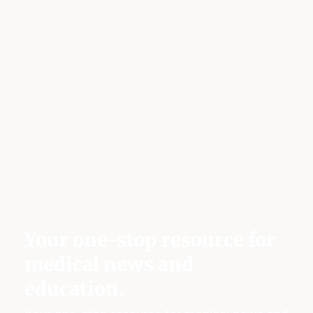
Your one-stop resource for
medical news and
education.