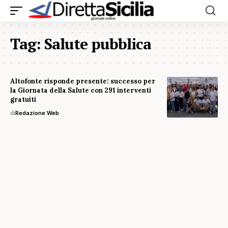
Tag:
Salute pubblica
Altofonte risponde presente: successo per
la Giornata della Salute con 291 interventi
gratuiti
di
Redazione Web