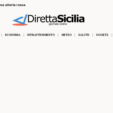
lerta rossa
ECONOMIA
INTRATTENIMENTO
METEO
SALUTE
SOCIETÀ