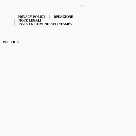
PRIVACY POLICY
REDAZIONE
NOTE LEGALI
INVIA UN COMUNICATO STAMPA
POLITICA