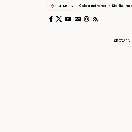
ULTIMORA
Caldo estremo in Sicilia, nuova al
CRONACA