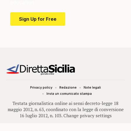
education.
Sign Up for Free
Privacy policy
Redazione
Note legali
Invia un comunicato stampa
Testata giornalistica online ai sensi decreto-legge 18
maggio 2012, n. 63, coordinato con la legge di conversione
16 luglio 2012, n. 103.
Change privacy settings