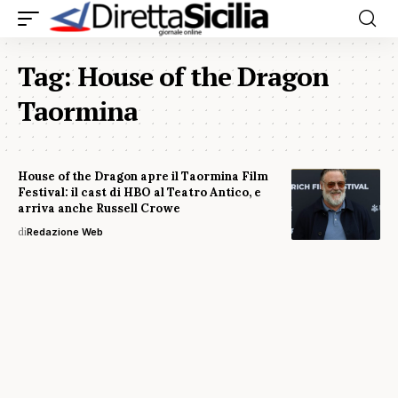
Tag:
House of the Dragon
Taormina
House of the Dragon apre il Taormina Film
Festival: il cast di HBO al Teatro Antico, e
arriva anche Russell Crowe
di
Redazione Web