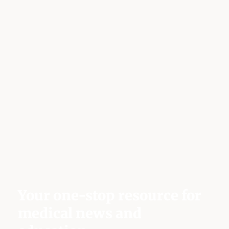
Your one-stop resource for
medical news and