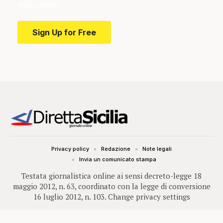
education.
Sign Up for Free
Privacy policy
Redazione
Note legali
Invia un comunicato stampa
Testata giornalistica online ai sensi decreto-legge 18
maggio 2012, n. 63, coordinato con la legge di conversione
16 luglio 2012, n. 103.
Change privacy settings