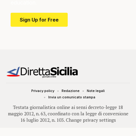
education.
Sign Up for Free
Privacy policy
Redazione
Note legali
Invia un comunicato stampa
Testata giornalistica online ai sensi decreto-legge 18
maggio 2012, n. 63, coordinato con la legge di conversione
16 luglio 2012, n. 103.
Change privacy settings