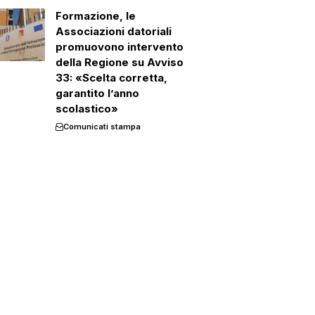
Formazione, le
Associazioni datoriali
promuovono intervento
della Regione su Avviso
33: «Scelta corretta,
garantito l’anno
scolastico»
Comunicati stampa