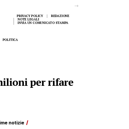
PRIVACY POLICY
REDAZIONE
NOTE LEGALI
INVIA UN COMUNICATO STAMPA
POLITICA
ilioni per rifare
ime notizie