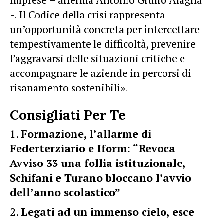
-. Il Codice della crisi rappresenta
un’opportunità concreta per intercettare
tempestivamente le difficoltà, prevenire
l’aggravarsi delle situazioni critiche e
accompagnare le aziende in percorsi di
risanamento sostenibili».
Consigliati Per Te
Formazione, l’allarme di
Federterziario e Iform: “Revoca
Avviso 33 una follia istituzionale,
Schifani e Turano bloccano l’avvio
dell’anno scolastico”
Legati ad un immenso cielo, esce