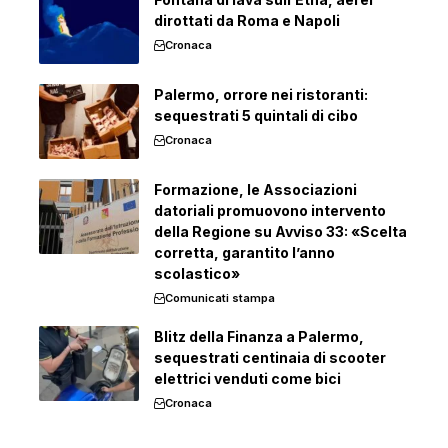
dirottati da Roma e Napoli
Cronaca
Palermo, orrore nei ristoranti:
sequestrati 5 quintali di cibo
Cronaca
Formazione, le Associazioni
datoriali promuovono intervento
della Regione su Avviso 33: «Scelta
corretta, garantito l’anno
scolastico»
Comunicati stampa
Blitz della Finanza a Palermo,
sequestrati centinaia di scooter
elettrici venduti come bici
Cronaca