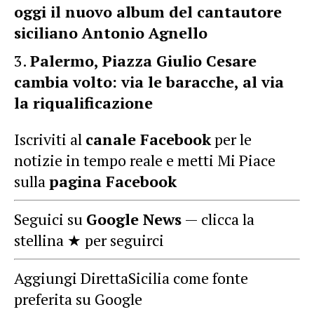
oggi il nuovo album del cantautore
siciliano Antonio Agnello
Palermo, Piazza Giulio Cesare
cambia volto: via le baracche, al via
la riqualificazione
Iscriviti al
canale Facebook
per le
notizie in tempo reale e metti Mi Piace
sulla
pagina Facebook
Seguici su
Google News
— clicca la
stellina ★ per seguirci
Aggiungi DirettaSicilia come fonte
preferita su Google