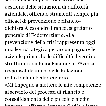
gestione delle situazioni di difficoltà
aziendale, offrendo strumenti sempre più
efficaci di prevenzione e rilancio».
dichiara Alessandro Franco, segretario
generale di Federterziario. «La
prevenzione della crisi rappresenta oggi
una leva strategica per accompagnare le
aziende prima che le difficoltà diventino
strutturali» dichiara Emanuela D’Aversa,
responsabile unico delle Relazioni
industriali di Federterziario.
«Mi impegno a mettere le mie competenze
al servizio dei processi di rilancio e
consolidamento delle piccole e medie
imprese – afferma Antonio Giulio Alagna