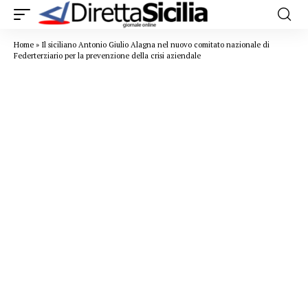
Home
»
Il siciliano Antonio Giulio Alagna nel nuovo comitato nazionale di
Federterziario per la prevenzione della crisi aziendale