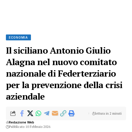
ECONOMIA
Il siciliano Antonio Giulio
Alagna nel nuovo comitato
nazionale di Federterziario
per la prevenzione della crisi
aziendale
lettura in 2 minuti
di
Redazione Web
Pubblicato 10 Febbraio 2026