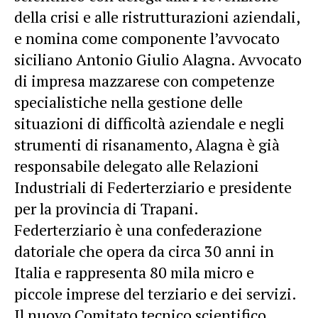
della crisi e alle ristrutturazioni aziendali,
e nomina come componente l’avvocato
siciliano Antonio Giulio Alagna. Avvocato
di impresa mazzarese con competenze
specialistiche nella gestione delle
situazioni di difficoltà aziendale e negli
strumenti di risanamento, Alagna è già
responsabile delegato alle Relazioni
Industriali di Federterziario e presidente
per la provincia di Trapani.
Federterziario è una confederazione
datoriale che opera da circa 30 anni in
Italia e rappresenta 80 mila micro e
piccole imprese del terziario e dei servizi.
Il nuovo Comitato tecnico scientifico,