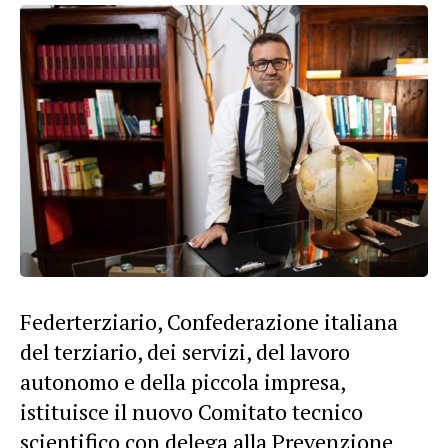
Federterziario, Confederazione italiana
del terziario, dei servizi, del lavoro
autonomo e della piccola impresa,
istituisce il nuovo Comitato tecnico
scientifico con delega alla Prevenzione