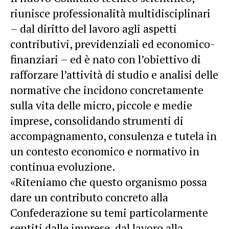
riunisce professionalità multidisciplinari
– dal diritto del lavoro agli aspetti
contributivi, previdenziali ed economico-
finanziari – ed è nato con l’obiettivo di
rafforzare l’attività di studio e analisi delle
normative che incidono concretamente
sulla vita delle micro, piccole e medie
imprese, consolidando strumenti di
accompagnamento, consulenza e tutela in
un contesto economico e normativo in
continua evoluzione.
«Riteniamo che questo organismo possa
dare un contributo concreto alla
Confederazione su temi particolarmente
sentiti dalle imprese, dal lavoro alla