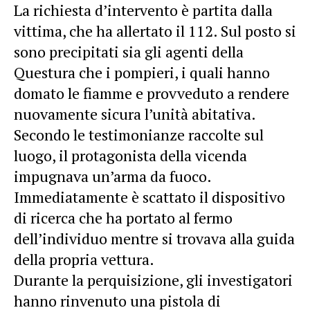
La richiesta d’intervento è partita dalla
vittima, che ha allertato il 112. Sul posto si
sono precipitati sia gli agenti della
Questura che i pompieri, i quali hanno
domato le fiamme e provveduto a rendere
nuovamente sicura l’unità abitativa.
Secondo le testimonianze raccolte sul
luogo, il protagonista della vicenda
impugnava un’arma da fuoco.
Immediatamente è scattato il dispositivo
di ricerca che ha portato al fermo
dell’individuo mentre si trovava alla guida
della propria vettura.
Durante la perquisizione, gli investigatori
hanno rinvenuto una pistola di