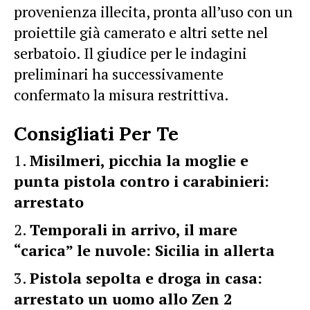
provenienza illecita, pronta all’uso con un
proiettile già camerato e altri sette nel
serbatoio. Il giudice per le indagini
preliminari ha successivamente
confermato la misura restrittiva.
Consigliati Per Te
Misilmeri, picchia la moglie e
punta pistola contro i carabinieri:
arrestato
Temporali in arrivo, il mare
“carica” le nuvole: Sicilia in allerta
Pistola sepolta e droga in casa:
arrestato un uomo allo Zen 2