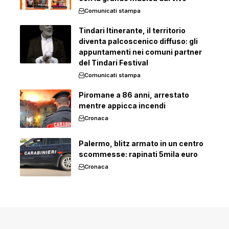
Comunicati stampa
Tindari Itinerante, il territorio
diventa palcoscenico diffuso: gli
appuntamenti nei comuni partner
del Tindari Festival
Comunicati stampa
Piromane a 86 anni, arrestato
mentre appicca incendi
Cronaca
Palermo, blitz armato in un centro
scommesse: rapinati 5mila euro
Cronaca