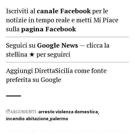
Iscriviti al
canale Facebook
per le
notizie in tempo reale e metti Mi Piace
sulla
pagina Facebook
Seguici su
Google News
— clicca la
stellina ★ per seguirci
Aggiungi DirettaSicilia come fonte
preferita su Google
ARGOMENTI:
arresto violenza domestica
incendio abitazione
palermo