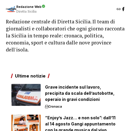
Redazione Web
Diretta Sicilia
Redazione centrale di Diretta Sicilia. Il team di
giornalisti e collaboratori che ogni giorno racconta
la Sicilia in tempo reale: cronaca, politica,
economia, sport e cultura dalle nove province
dell'isola.
Ultime notizie
Grave incidente sul lavoro,
precipita da scala dell’autobotte,
operaio in gravi condizioni
Cronaca
“Enjoy’s Jazz… e non solo”: dall’11
al 14 agosto Gangi appuntamento
con la grande musica dal vivo