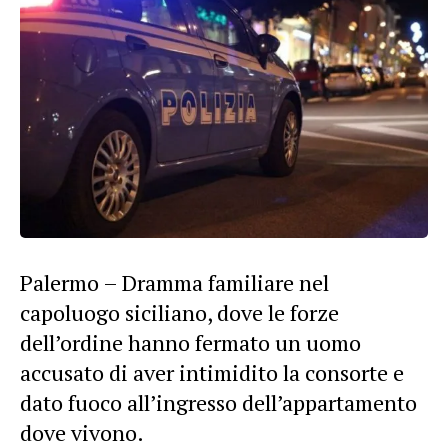
Palermo – Dramma familiare nel
capoluogo siciliano, dove le forze
dell’ordine hanno fermato un uomo
accusato di aver intimidito la consorte e
dato fuoco all’ingresso dell’appartamento
dove vivono.