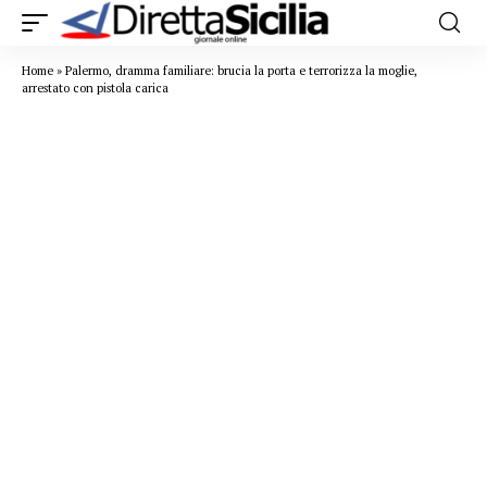
Home
»
Palermo, dramma familiare: brucia la porta e terrorizza la moglie,
arrestato con pistola carica