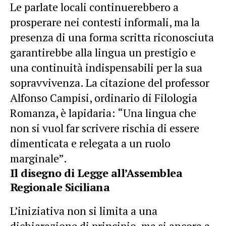
Le parlate locali continuerebbero a
prosperare nei contesti informali, ma la
presenza di una forma scritta riconosciuta
garantirebbe alla lingua un prestigio e
una continuità indispensabili per la sua
sopravvivenza. La citazione del professor
Alfonso Campisi, ordinario di Filologia
Romanza, è lapidaria: “Una lingua che
non si vuol far scrivere rischia di essere
dimenticata e relegata a un ruolo
marginale”.
Il disegno di Legge all’Assemblea
Regionale Siciliana
L’iniziativa non si limita a una
dichiarazione di principio, ma si ancora a