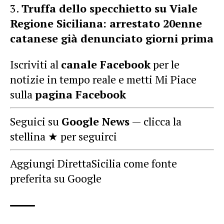
Truffa dello specchietto su Viale
Regione Siciliana: arrestato 20enne
catanese già denunciato giorni prima
Iscriviti al
canale Facebook
per le
notizie in tempo reale e metti Mi Piace
sulla
pagina Facebook
Seguici su
Google News
— clicca la
stellina ★ per seguirci
Aggiungi DirettaSicilia come fonte
preferita su Google