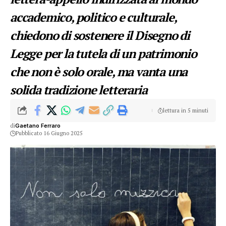
accademico, politico e culturale,
chiedono di sostenere il Disegno di
Legge per la tutela di un patrimonio
che non è solo orale, ma vanta una
solida tradizione letteraria
lettura in 5 minuti
di
Gaetano Ferraro
Pubblicato 16 Giugno 2025