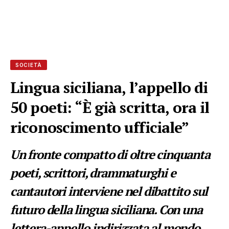
SOCIETÀ
Lingua siciliana, l’appello di
50 poeti: “È già scritta, ora il
riconoscimento ufficiale”
Un fronte compatto di oltre cinquanta
poeti, scrittori, drammaturghi e
cantautori interviene nel dibattito sul
futuro della lingua siciliana. Con una
lettera-appello indirizzata al mondo