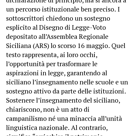
un percorso istituzionale ben preciso. I
sottoscrittori chiedono un sostegno
esplicito al Disegno di Legge-Voto
depositato all’Assemblea Regionale
Siciliana (ARS) lo scorso 16 maggio. Quel
testo rappresenta, ai loro occhi,
l’opportunità per trasformare le
aspirazioni in legge, garantendo al
siciliano l’insegnamento nelle scuole e un
sostegno attivo da parte delle istituzioni.
Sostenere l’insegnamento del siciliano,
chiariscono, non è un atto di
campanilismo né una minaccia all’unità
linguistica nazionale. Al contrario,