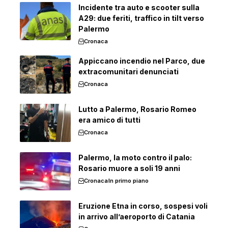
Incidente tra auto e scooter sulla
A29: due feriti, traffico in tilt verso
Palermo
Cronaca
Appiccano incendio nel Parco, due
extracomunitari denunciati
Cronaca
Lutto a Palermo, Rosario Romeo
era amico di tutti
Cronaca
Palermo, la moto contro il palo:
Rosario muore a soli 19 anni
Cronaca
In primo piano
Eruzione Etna in corso, sospesi voli
in arrivo all’aeroporto di Catania