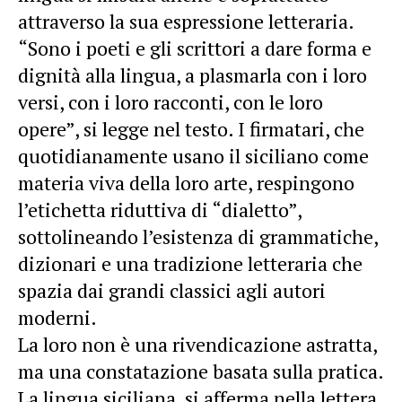
attraverso la sua espressione letteraria.
“Sono i poeti e gli scrittori a dare forma e
dignità alla lingua, a plasmarla con i loro
versi, con i loro racconti, con le loro
opere”, si legge nel testo. I firmatari, che
quotidianamente usano il siciliano come
materia viva della loro arte, respingono
l’etichetta riduttiva di “dialetto”,
sottolineando l’esistenza di grammatiche,
dizionari e una tradizione letteraria che
spazia dai grandi classici agli autori
moderni.
La loro non è una rivendicazione astratta,
ma una constatazione basata sulla pratica.
La lingua siciliana, si afferma nella lettera,