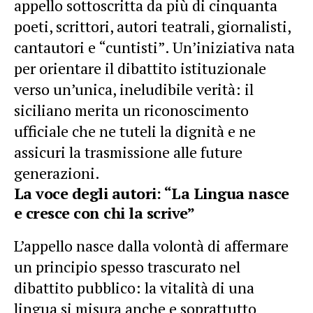
appello sottoscritta da più di cinquanta
poeti, scrittori, autori teatrali, giornalisti,
cantautori e “cuntisti”. Un’iniziativa nata
per orientare il dibattito istituzionale
verso un’unica, ineludibile verità: il
siciliano merita un riconoscimento
ufficiale che ne tuteli la dignità e ne
assicuri la trasmissione alle future
generazioni.
La voce degli autori: “La Lingua nasce
e cresce con chi la scrive”
L’appello nasce dalla volontà di affermare
un principio spesso trascurato nel
dibattito pubblico: la vitalità di una
lingua si misura anche e soprattutto