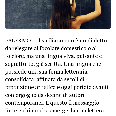
PALERMO – Il siciliano non è un dialetto
da relegare al focolare domestico o al
folclore, ma una lingua viva, pulsante e,
soprattutto, già scritta. Una lingua che
possiede una sua forma letteraria
consolidata, affinata da secoli di
produzione artistica e oggi portata avanti
con orgoglio da decine di autori
contemporanei. È questo il messaggio
forte e chiaro che emerge da una lettera-