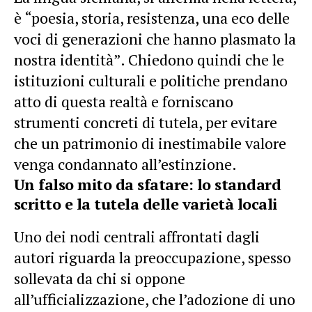
è “poesia, storia, resistenza, una eco delle
voci di generazioni che hanno plasmato la
nostra identità”. Chiedono quindi che le
istituzioni culturali e politiche prendano
atto di questa realtà e forniscano
strumenti concreti di tutela, per evitare
che un patrimonio di inestimabile valore
venga condannato all’estinzione.
Un falso mito da sfatare: lo standard
scritto e la tutela delle varietà locali
Uno dei nodi centrali affrontati dagli
autori riguarda la preoccupazione, spesso
sollevata da chi si oppone
all’ufficializzazione, che l’adozione di uno