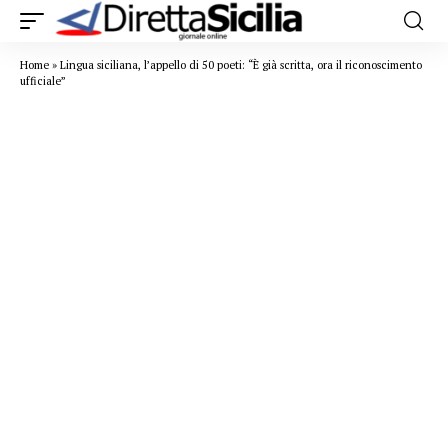
Home
»
Lingua siciliana, l’appello di 50 poeti: “È già scritta, ora il riconoscimento
ufficiale”