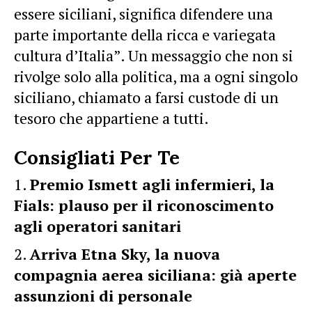
essere siciliani, significa difendere una
parte importante della ricca e variegata
cultura d’Italia”. Un messaggio che non si
rivolge solo alla politica, ma a ogni singolo
siciliano, chiamato a farsi custode di un
tesoro che appartiene a tutti.
Consigliati Per Te
Premio Ismett agli infermieri, la
Fials: plauso per il riconoscimento
agli operatori sanitari
Arriva Etna Sky, la nuova
compagnia aerea siciliana: già aperte
assunzioni di personale