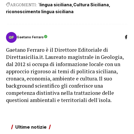
ARGOMENTI:
`lingua siciliana
Cultura Siciliana
riconoscimento lingua siciliana
Gaetano Ferraro
Gaetano Ferraro è il Direttore Editoriale di
Direttasicilia.it. Laureato magistrale in Geologia,
dal 2012 si occupa di informazione locale con un
approccio rigoroso ai temi di politica siciliana,
cronaca, economia, ambiente e cultura. Il suo
background scientifico gli conferisce una
competenza distintiva nella trattazione delle
questioni ambientali e territoriali dell'isola.
Ultime notizie