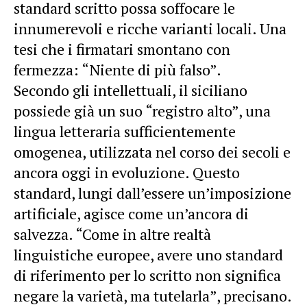
standard scritto possa soffocare le
innumerevoli e ricche varianti locali. Una
tesi che i firmatari smontano con
fermezza: “Niente di più falso”.
Secondo gli intellettuali, il siciliano
possiede già un suo “registro alto”, una
lingua letteraria sufficientemente
omogenea, utilizzata nel corso dei secoli e
ancora oggi in evoluzione. Questo
standard, lungi dall’essere un’imposizione
artificiale, agisce come un’ancora di
salvezza. “Come in altre realtà
linguistiche europee, avere uno standard
di riferimento per lo scritto non significa
negare la varietà, ma tutelarla”, precisano.