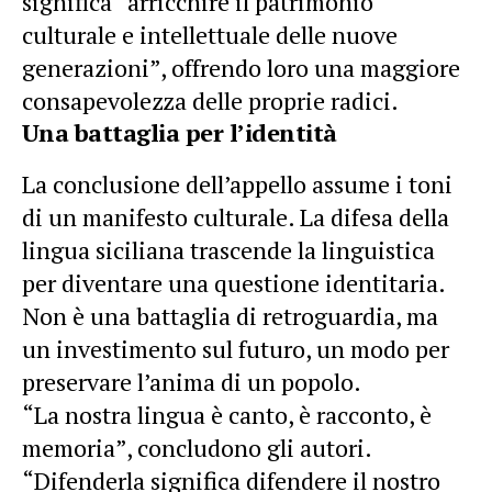
significa “arricchire il patrimonio
culturale e intellettuale delle nuove
generazioni”, offrendo loro una maggiore
consapevolezza delle proprie radici.
Una battaglia per l’identità
La conclusione dell’appello assume i toni
di un manifesto culturale. La difesa della
lingua siciliana trascende la linguistica
per diventare una questione identitaria.
Non è una battaglia di retroguardia, ma
un investimento sul futuro, un modo per
preservare l’anima di un popolo.
“La nostra lingua è canto, è racconto, è
memoria”, concludono gli autori.
“Difenderla significa difendere il nostro