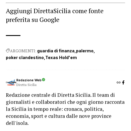
Aggiungi DirettaSicilia come fonte
preferita su Google
ARGOMENTI:
guardia di finanza
palermo
poker clandestino
Texas Hold'em
Redazione Web
Diretta Sicilia
Redazione centrale di Diretta Sicilia. Il team di
giornalisti e collaboratori che ogni giorno racconta
la Sicilia in tempo reale: cronaca, politica,
economia, sport e cultura dalle nove province
dell'isola.