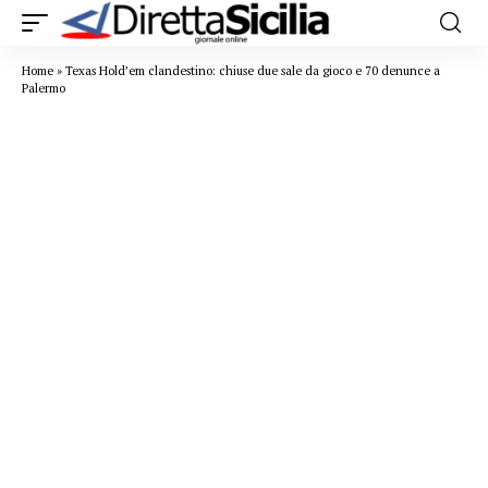
Home
»
Texas Hold’em clandestino: chiuse due sale da gioco e 70 denunce a
Palermo