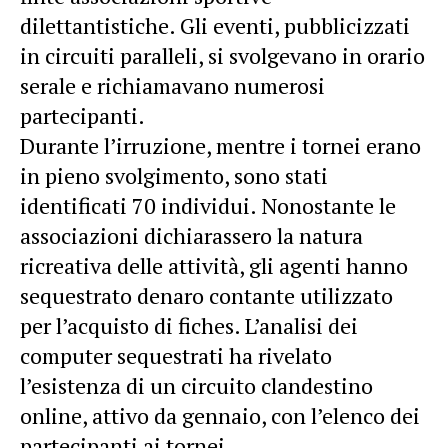
dilettantistiche. Gli eventi, pubblicizzati
in circuiti paralleli, si svolgevano in orario
serale e richiamavano numerosi
partecipanti.
Durante l’irruzione, mentre i tornei erano
in pieno svolgimento, sono stati
identificati 70 individui. Nonostante le
associazioni dichiarassero la natura
ricreativa delle attività, gli agenti hanno
sequestrato denaro contante utilizzato
per l’acquisto di fiches. L’analisi dei
computer sequestrati ha rivelato
l’esistenza di un circuito clandestino
online, attivo da gennaio, con l’elenco dei
partecipanti ai tornei.