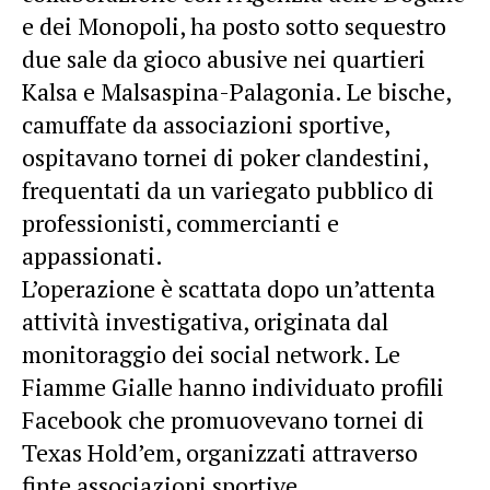
e dei Monopoli, ha posto sotto sequestro
due sale da gioco abusive nei quartieri
Kalsa e Malsaspina-Palagonia. Le bische,
camuffate da associazioni sportive,
ospitavano tornei di poker clandestini,
frequentati da un variegato pubblico di
professionisti, commercianti e
appassionati.
L’operazione è scattata dopo un’attenta
attività investigativa, originata dal
monitoraggio dei social network. Le
Fiamme Gialle hanno individuato profili
Facebook che promuovevano tornei di
Texas Hold’em, organizzati attraverso
finte associazioni sportive