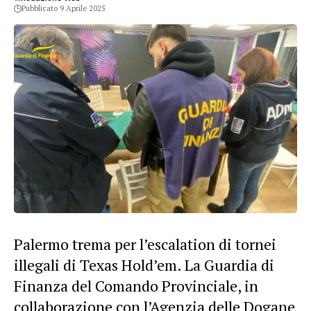
Pubblicato 9 Aprile 2025
Palermo trema per l’escalation di tornei
illegali di Texas Hold’em. La Guardia di
Finanza del Comando Provinciale, in
collaborazione con l’Agenzia delle Dogane