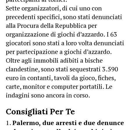
Sette organizzatori, di cui uno con
precedenti specifici, sono stati denunciati
alla Procura della Repubblica per
organizzazione di giochi d’azzardo. I 63
giocatori sono stati a loro volta denunciati
per partecipazione a giochi d’azzardo.
Oltre agli immobili adibiti a bische
clandestine, sono stati sequestrati 3.590
euro in contanti, tavoli da gioco, fiches,
carte, monitor e computer portatili. Le
indagini sono ancora in corso.
Consigliati Per Te
Palermo, due arresti e due denunce