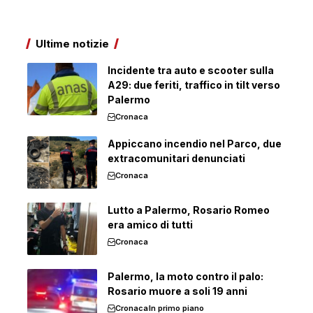
Ultime notizie
Incidente tra auto e scooter sulla
A29: due feriti, traffico in tilt verso
Palermo
Cronaca
Appiccano incendio nel Parco, due
extracomunitari denunciati
Cronaca
Lutto a Palermo, Rosario Romeo
era amico di tutti
Cronaca
Palermo, la moto contro il palo:
Rosario muore a soli 19 anni
Cronaca
In primo piano